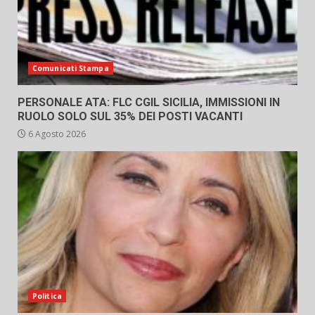
Comunicati Stampa
PERSONALE ATA: FLC CGIL SICILIA, IMMISSIONI IN
RUOLO SOLO SUL 35% DEI POSTI VACANTI
6 Agosto 2026
Politica