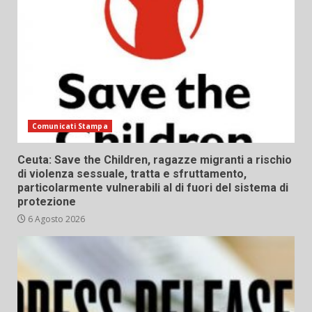
Comunicati Stampa
Ceuta: Save the Children, ragazze migranti a rischio
di violenza sessuale, tratta e sfruttamento,
particolarmente vulnerabili al di fuori del sistema di
protezione
6 Agosto 2026