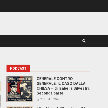
PODCAST
GENERALE CONTRO
GENERALE. IL CASO DALLA
CHIESA – di Isabella Silvestri.
Seconda parte
25 Luglio 2026