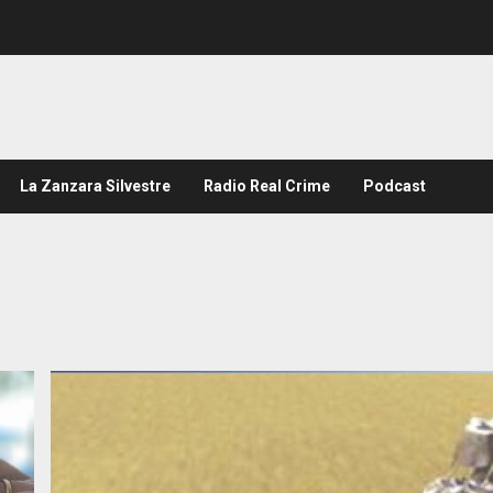
La Zanzara Silvestre
Radio Real Crime
Podcast