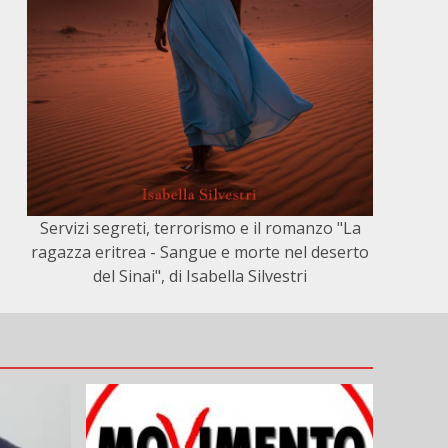
Servizi segreti, terrorismo e il romanzo "La
ragazza eritrea - Sangue e morte nel deserto
del Sinai", di Isabella Silvestri