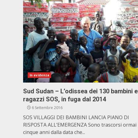
In evidenza
Sud Sudan – L’odissea dei 130 bambini e
ragazzi SOS, in fuga dal 2014
6 Settembre 2016
SOS VILLAGGI DEI BAMBINI LANCIA PIANO DI
RISPOSTA ALL’EMERGENZA Sono trascorsi ormai
cinque anni dalla data che...