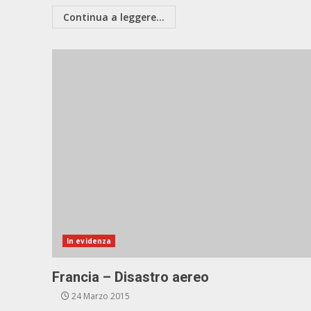
Continua a leggere...
In evidenza
Francia – Disastro aereo
24 Marzo 2015