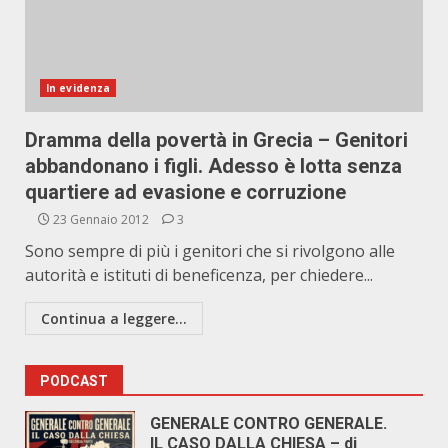
In evidenza
Dramma della povertà in Grecia – G enitori
abbandonano i figli. Adesso è lotta senza
quartiere ad evasione e corruzione
23 Gennaio 2012
3
Sono sempre di più i genitori che si rivolgono alle
autorità e istituti di beneficenza, per chiedere...
Continua a leggere...
PODCAST
GENERALE CONTRO GENERALE.
IL CASO DALLA CHIESA – di