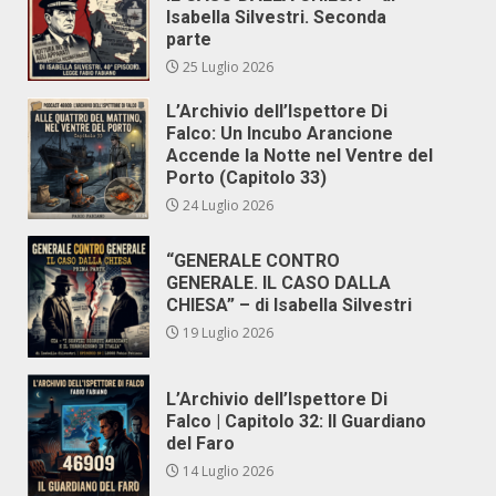
Isabella Silvestri. Seconda
parte
25 Luglio 2026
L’Archivio dell’Ispettore Di
Falco: Un Incubo Arancione
Accende la Notte nel Ventre del
Porto (Capitolo 33)
24 Luglio 2026
“GENERALE CONTRO
GENERALE. IL CASO DALLA
CHIESA” – di Isabella Silvestri
19 Luglio 2026
L’Archivio dell’Ispettore Di
Falco | Capitolo 32: Il Guardiano
del Faro
14 Luglio 2026