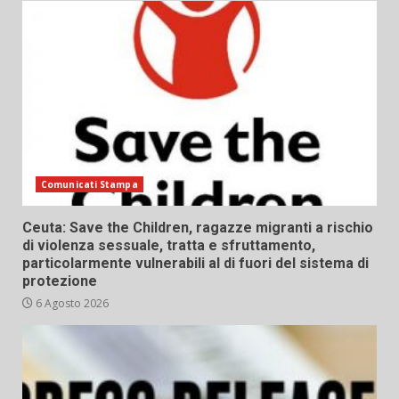
Comunicati Stampa
Ceuta: Save the Children, ragazze migranti a rischio
di violenza sessuale, tratta e sfruttamento,
particolarmente vulnerabili al di fuori del sistema di
protezione
6 Agosto 2026