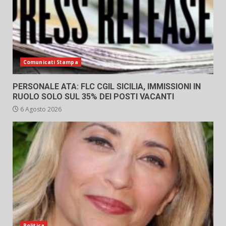
Comunicati Stampa
PERSONALE ATA: FLC CGIL SICILIA, IMMISSIONI IN
RUOLO SOLO SUL 35% DEI POSTI VACANTI
6 Agosto 2026
Politica