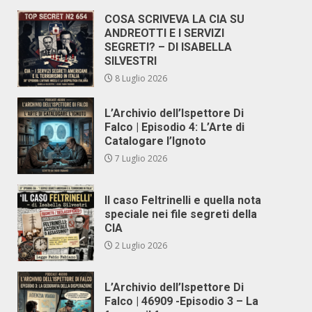
COSA SCRIVEVA LA CIA SU
ANDREOTTI E I SERVIZI
SEGRETI? – DI ISABELLA
SILVESTRI
8 Luglio 2026
L’Archivio dell’Ispettore Di
Falco | Episodio 4: L’Arte di
Catalogare l’Ignoto
7 Luglio 2026
Il caso Feltrinelli e quella nota
speciale nei file segreti della
CIA
2 Luglio 2026
L’Archivio dell’Ispettore Di
Falco | 46909 -Episodio 3 – La