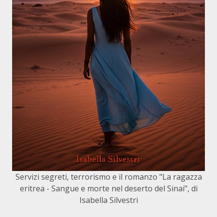
Servizi segreti, terrorismo e il romanzo "La ragazza
eritrea - Sangue e morte nel deserto del Sinai", di
Isabella Silvestri