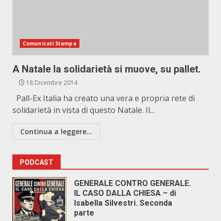
Comunicati Stampa
A Natale la solidarietà si muove, su pallet.
18 Dicembre 2014
Pall-Ex Italia ha creato una vera e propria rete di
solidarietà in vista di questo Natale. Il...
Continua a leggere...
PODCAST
GENERALE CONTRO GENERALE.
IL CASO DALLA CHIESA – di
Isabella Silvestri. Seconda
parte