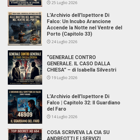
25 Luglio 2026
L’Archivio dell’Ispettore Di
Falco: Un Incubo Arancione
Accende la Notte nel Ventre del
Porto (Capitolo 33)
24 Luglio 2026
“GENERALE CONTRO
GENERALE. IL CASO DALLA
CHIESA” – di Isabella Silvestri
19 Luglio 2026
L’Archivio dell’Ispettore Di
Falco | Capitolo 32: Il Guardiano
del Faro
14 Luglio 2026
COSA SCRIVEVA LA CIA SU
ANDREOTTI E I SERVIZI