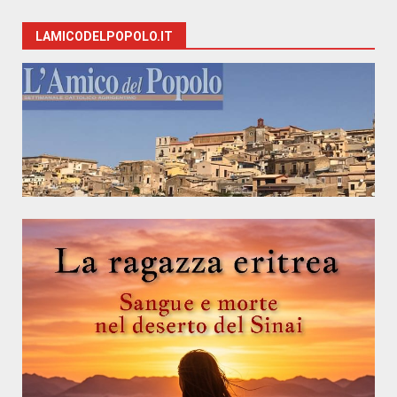
LAMICODELPOPOLO.IT