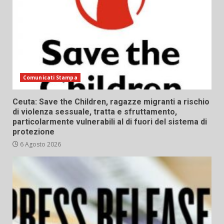
Comunicati Stampa
Ceuta: Save the Children, ragazze migranti a rischio
di violenza sessuale, tratta e sfruttamento,
particolarmente vulnerabili al di fuori del sistema di
protezione
6 Agosto 2026