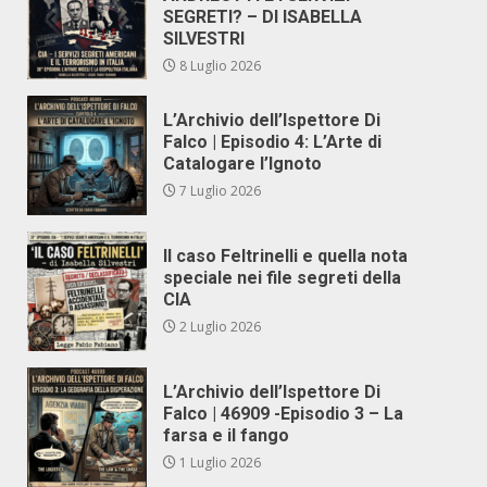
SEGRETI? – DI ISABELLA
SILVESTRI
8 Luglio 2026
L’Archivio dell’Ispettore Di
Falco | Episodio 4: L’Arte di
Catalogare l’Ignoto
7 Luglio 2026
Il caso Feltrinelli e quella nota
speciale nei file segreti della
CIA
2 Luglio 2026
L’Archivio dell’Ispettore Di
Falco | 46909 -Episodio 3 – La
farsa e il fango
1 Luglio 2026