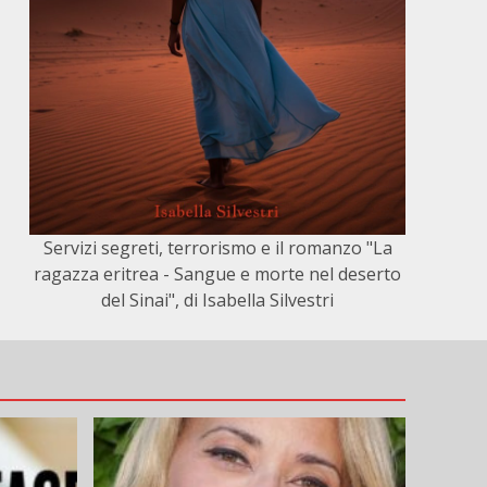
Servizi segreti, terrorismo e il romanzo "La
ragazza eritrea - Sangue e morte nel deserto
del Sinai", di Isabella Silvestri