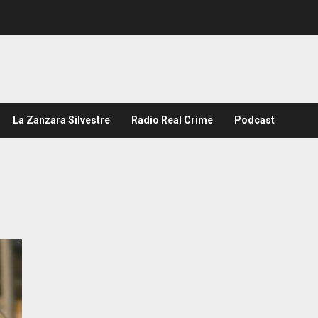
La Zanzara Silvestre
Radio Real Crime
Podcast