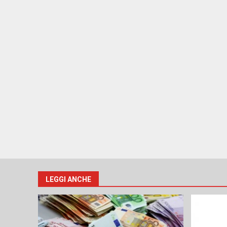
LEGGI ANCHE