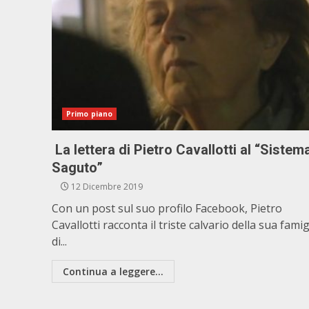
Primo piano
La lettera di Pietro Cavallotti al “Sistem
Saguto”
12 Dicembre 2019
Con un post sul suo profilo Facebook, Pietro
Cavallotti racconta il triste calvario della sua famig
di...
Continua a leggere...