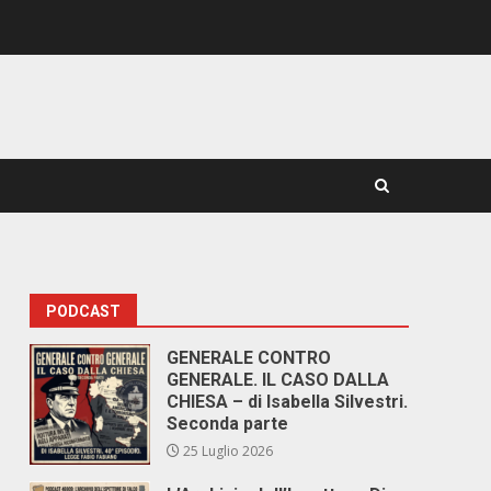
PODCAST
GENERALE CONTRO
GENERALE. IL CASO DALLA
CHIESA – di Isabella Silvestri.
Seconda parte
25 Luglio 2026