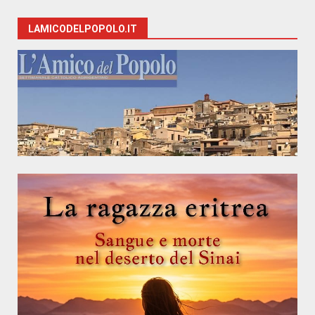
LAMICODELPOPOLO.IT