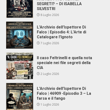
SEGRETI? – DI ISABELLA
SILVESTRI
8 Luglio 2026
L’Archivio dell’Ispettore Di
Falco | Episodio 4: L’Arte di
Catalogare l’Ignoto
7 Luglio 2026
Il caso Feltrinelli e quella nota
speciale nei file segreti della
CIA
2 Luglio 2026
L’Archivio dell’Ispettore Di
Falco | 46909 -Episodio 3 – La
farsa e il fango
1 Luglio 2026