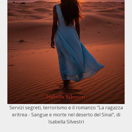
Servizi segreti, terrorismo e il romanzo "La ragazza
eritrea - Sangue e morte nel deserto del Sinai", di
Isabella Silvestri