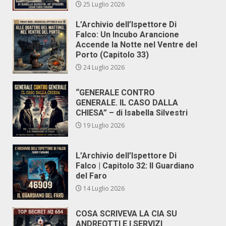
25 Luglio 2026
L’Archivio dell’Ispettore Di
Falco: Un Incubo Arancione
Accende la Notte nel Ventre del
Porto (Capitolo 33)
24 Luglio 2026
“GENERALE CONTRO
GENERALE. IL CASO DALLA
CHIESA” – di Isabella Silvestri
19 Luglio 2026
L’Archivio dell’Ispettore Di
Falco | Capitolo 32: Il Guardiano
del Faro
14 Luglio 2026
COSA SCRIVEVA LA CIA SU
ANDREOTTI E I SERVIZI