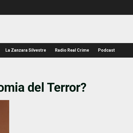
La Zanzara Silvestre
Radio Real Crime
Podcast
mia del Terror?