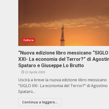
Cultura
“Nuova edizione libro messicano “SIGLO
XXI- La economia del Terror?” di Agosti
Spataro e Giuseppe Lo Brutto
22 Aprile 2020
Uscirà a breve la nuova edizione libro messicano
“SIGLO XXI- La economia del Terror?” di Agostino
Spataro...
Continua a leggere...