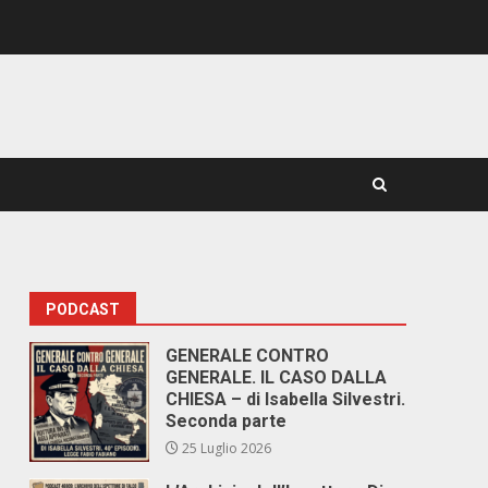
PODCAST
GENERALE CONTRO
GENERALE. IL CASO DALLA
CHIESA – di Isabella Silvestri.
Seconda parte
25 Luglio 2026