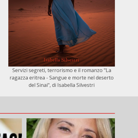
Servizi segreti, terrorismo e il romanzo "La
ragazza eritrea - Sangue e morte nel deserto
del Sinai", di Isabella Silvestri