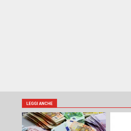
LEGGI ANCHE