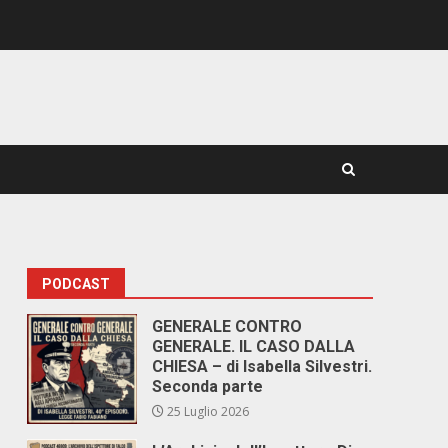
PODCAST
GENERALE CONTRO
GENERALE. IL CASO DALLA
CHIESA – di Isabella Silvestri.
Seconda parte
25 Luglio 2026