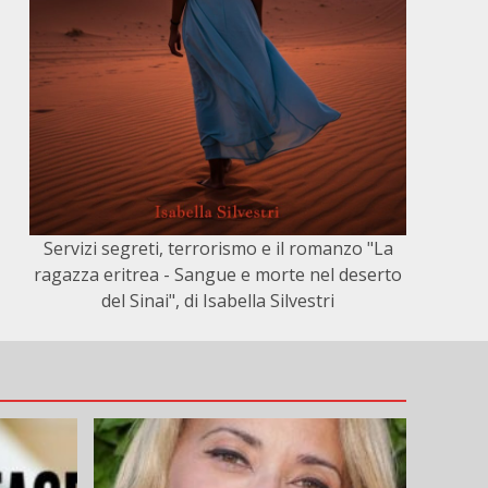
Servizi segreti, terrorismo e il romanzo "La
ragazza eritrea - Sangue e morte nel deserto
del Sinai", di Isabella Silvestri