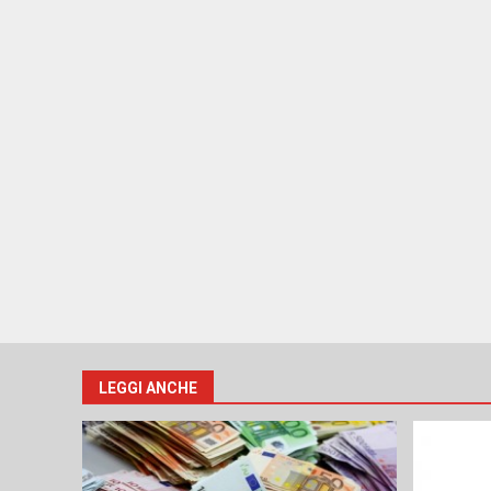
LEGGI ANCHE