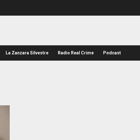
La Zanzara Silvestre
Radio Real Crime
Podcast