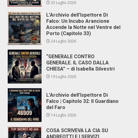
25 Luglio 2026
L’Archivio dell’Ispettore Di
Falco: Un Incubo Arancione
Accende la Notte nel Ventre del
Porto (Capitolo 33)
24 Luglio 2026
“GENERALE CONTRO
GENERALE. IL CASO DALLA
CHIESA” – di Isabella Silvestri
19 Luglio 2026
L’Archivio dell’Ispettore Di
Falco | Capitolo 32: Il Guardiano
del Faro
14 Luglio 2026
COSA SCRIVEVA LA CIA SU
ANDREOTTI E I SERVIZI