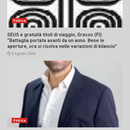
Politica
SEUS e gratuità titoli di viaggio, Grasso (FI):
“Battaglia portata avanti da un anno. Bene le
aperture, ora si risolva nelle variazioni di bilancio”
8 Agosto 2026
Politica