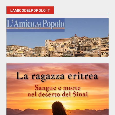
LAMICODELPOPOLO.IT