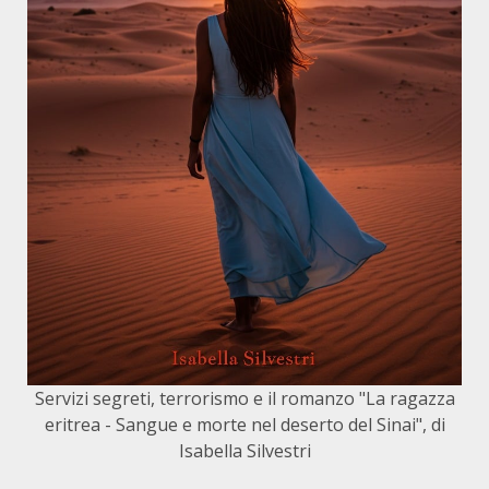
Servizi segreti, terrorismo e il romanzo "La ragazza
eritrea - Sangue e morte nel deserto del Sinai", di
Isabella Silvestri