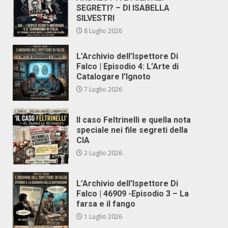
SEGRETI? – DI ISABELLA
SILVESTRI
8 Luglio 2026
L’Archivio dell’Ispettore Di
Falco | Episodio 4: L’Arte di
Catalogare l’Ignoto
7 Luglio 2026
Il caso Feltrinelli e quella nota
speciale nei file segreti della
CIA
2 Luglio 2026
L’Archivio dell’Ispettore Di
Falco | 46909 -Episodio 3 – La
farsa e il fango
1 Luglio 2026