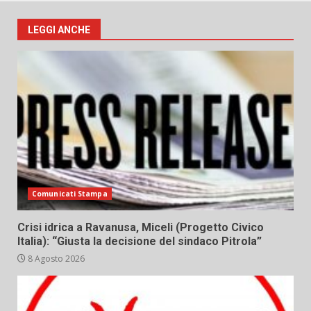
LEGGI ANCHE
Comunicati Stampa
Crisi idrica a Ravanusa, Miceli (Progetto Civico
Italia): “Giusta la decisione del sindaco Pitrola”
8 Agosto 2026