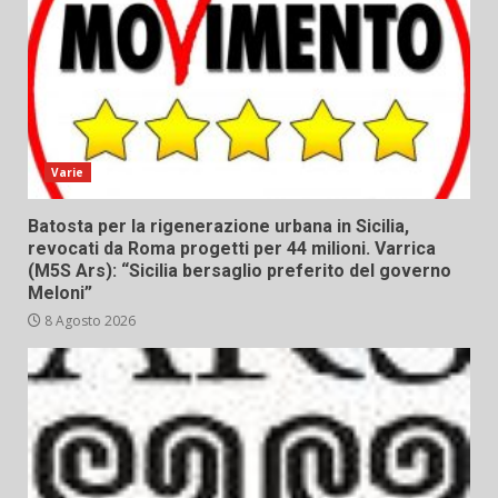
Varie
Batosta per la rigenerazione urbana in Sicilia,
revocati da Roma progetti per 44 milioni. Varrica
(M5S Ars): “Sicilia bersaglio preferito del governo
Meloni”
8 Agosto 2026