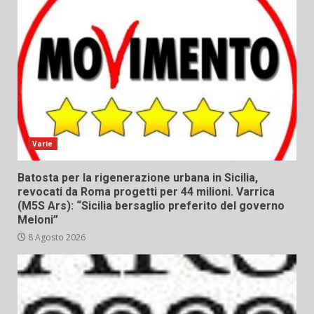
Varie
Batosta per la rigenerazione urbana in Sicilia,
revocati da Roma progetti per 44 milioni. Varrica
(M5S Ars): “Sicilia bersaglio preferito del governo
Meloni”
8 Agosto 2026