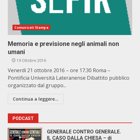
Comunicati Stampa
Memoria e previsione negli animali non
umani
19 Ottobre 2016
Venerdì 21 ottobre 2016 – ore 17.30 Roma –
Pontificia Università Lateranense Dibattito pubblico
organizzato dal gruppo...
Continua a leggere...
PODCAST
GENERALE CONTRO GENERALE.
IL CASO DALLA CHIESA – di