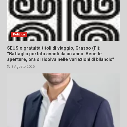
Politica
SEUS e gratuità titoli di viaggio, Grasso (FI):
“Battaglia portata avanti da un anno. Bene le
aperture, ora si risolva nelle variazioni di bilancio”
8 Agosto 2026