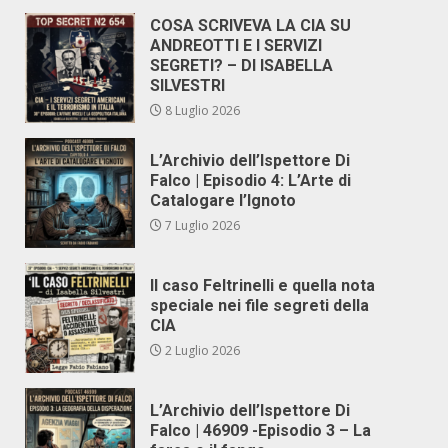
COSA SCRIVEVA LA CIA SU
ANDREOTTI E I SERVIZI
SEGRETI? – DI ISABELLA
SILVESTRI
8 Luglio 2026
L’Archivio dell’Ispettore Di
Falco | Episodio 4: L’Arte di
Catalogare l’Ignoto
7 Luglio 2026
Il caso Feltrinelli e quella nota
speciale nei file segreti della
CIA
2 Luglio 2026
L’Archivio dell’Ispettore Di
Falco | 46909 -Episodio 3 – La