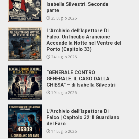
Isabella Silvestri. Seconda
parte
25 Luglio 2026
L’Archivio dell’Ispettore Di
Falco: Un Incubo Arancione
Accende la Notte nel Ventre del
Porto (Capitolo 33)
24 Luglio 2026
“GENERALE CONTRO
GENERALE. IL CASO DALLA
CHIESA” – di Isabella Silvestri
19 Luglio 2026
L’Archivio dell’Ispettore Di
Falco | Capitolo 32: Il Guardiano
del Faro
14 Luglio 2026