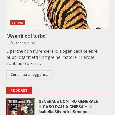
Vetriolo
“Avanti col turbo”
2 Febbraio 2015
E perché non riprendere lo slogan della celebre
pubblicità “metti un tigre nel motore”? Perché
dobbiamo alzarci...
Continua a leggere...
PODCAST
GENERALE CONTRO GENERALE.
IL CASO DALLA CHIESA – di
Isabella Silvestri. Seconda