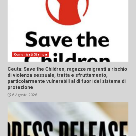
Comunicati Stampa
Ceuta: Save the Children, ragazze migranti a rischio
di violenza sessuale, tratta e sfruttamento,
particolarmente vulnerabili al di fuori del sistema di
protezione
6 Agosto 2026