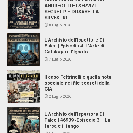
ANDREOTTI E I SERVIZI
SEGRETI? – DI ISABELLA
SILVESTRI
8 Luglio 2026
L’Archivio dell’Ispettore Di
Falco | Episodio 4: L’Arte di
Catalogare l’Ignoto
7 Luglio 2026
Il caso Feltrinelli e quella nota
speciale nei file segreti della
CIA
2 Luglio 2026
L’Archivio dell’Ispettore Di
Falco | 46909 -Episodio 3 – La
farsa e il fango