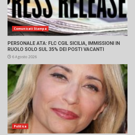
Comunicati Stampa
PERSONALE ATA: FLC CGIL SICILIA, IMMISSIONI IN
RUOLO SOLO SUL 35% DEI POSTI VACANTI
6 Agosto 2026
Politica