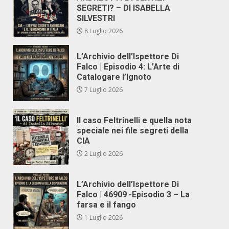
SEGRETI? – DI ISABELLA
SILVESTRI
8 Luglio 2026
L’Archivio dell’Ispettore Di
Falco | Episodio 4: L’Arte di
Catalogare l’Ignoto
7 Luglio 2026
Il caso Feltrinelli e quella nota
speciale nei file segreti della
CIA
2 Luglio 2026
L’Archivio dell’Ispettore Di
Falco | 46909 -Episodio 3 – La
farsa e il fango
1 Luglio 2026