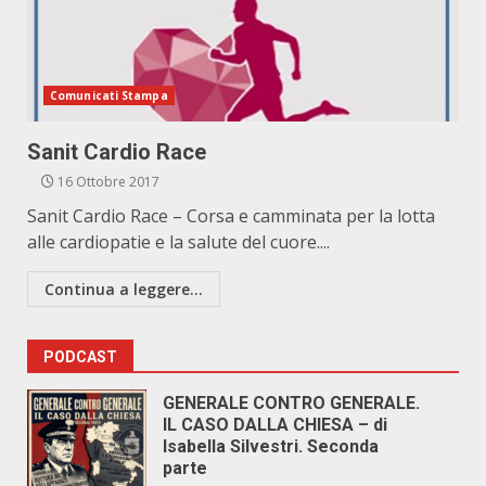
Comunicati Stampa
Sanit Cardio Race
16 Ottobre 2017
Sanit Cardio Race – Corsa e camminata per la lotta
alle cardiopatie e la salute del cuore....
Continua a leggere...
PODCAST
GENERALE CONTRO GENERALE.
IL CASO DALLA CHIESA – di
Isabella Silvestri. Seconda
parte