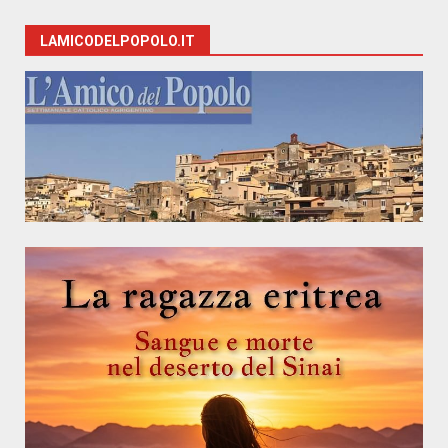
LAMICODELPOPOLO.IT