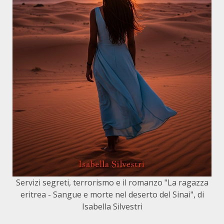
Servizi segreti, terrorismo e il romanzo "La ragazza
eritrea - Sangue e morte nel deserto del Sinai", di
Isabella Silvestri