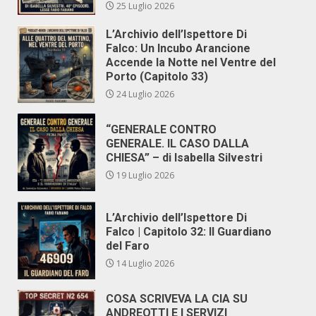
25 Luglio 2026
L’Archivio dell’Ispettore Di
Falco: Un Incubo Arancione
Accende la Notte nel Ventre del
Porto (Capitolo 33)
24 Luglio 2026
“GENERALE CONTRO
GENERALE. IL CASO DALLA
CHIESA” – di Isabella Silvestri
19 Luglio 2026
L’Archivio dell’Ispettore Di
Falco | Capitolo 32: Il Guardiano
del Faro
14 Luglio 2026
COSA SCRIVEVA LA CIA SU
ANDREOTTI E I SERVIZI