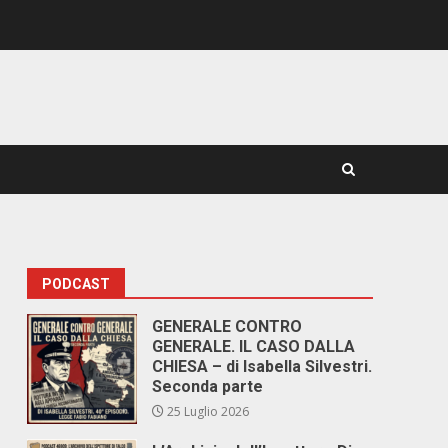
PODCAST
GENERALE CONTRO
GENERALE. IL CASO DALLA
CHIESA – di Isabella Silvestri.
Seconda parte
25 Luglio 2026