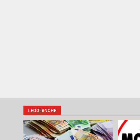
LEGGI ANCHE