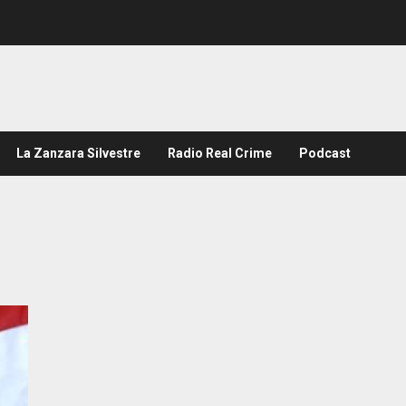
La Zanzara Silvestre
Radio Real Crime
Podcast