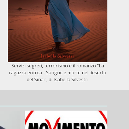
Servizi segreti, terrorismo e il romanzo "La
ragazza eritrea - Sangue e morte nel deserto
del Sinai", di Isabella Silvestri