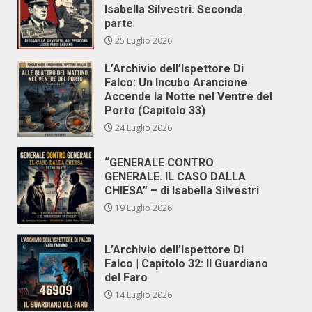
Isabella Silvestri. Seconda
parte
25 Luglio 2026
L’Archivio dell’Ispettore Di
Falco: Un Incubo Arancione
Accende la Notte nel Ventre del
Porto (Capitolo 33)
24 Luglio 2026
“GENERALE CONTRO
GENERALE. IL CASO DALLA
CHIESA” – di Isabella Silvestri
19 Luglio 2026
L’Archivio dell’Ispettore Di
Falco | Capitolo 32: Il Guardiano
del Faro
14 Luglio 2026