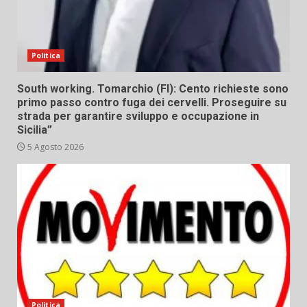
Politica
South working. Tomarchio (FI): Cento richieste sono
primo passo contro fuga dei cervelli. Proseguire su
strada per garantire sviluppo e occupazione in
Sicilia”
5 Agosto 2026
Politica