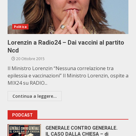
Politica
Lorenzin a Radio24 – Dai vaccini al partito
Ncd
20 Ottobre 2015
Il Ministro Lorenzin “Nessuna correlazione tra
epilessia e vaccinazioni” Il Ministro Lorenzin, ospite a
MIX24 su RADIO...
Continua a leggere...
PODCAST
GENERALE CONTRO GENERALE.
IL CASO DALLA CHIESA – di