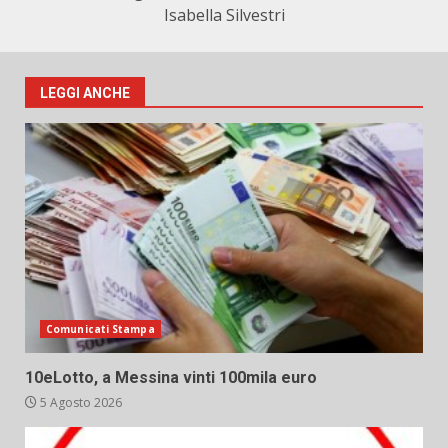
Isabella Silvestri
LEGGI ANCHE
Comunicati Stampa
10eLotto, a Messina vinti 100mila euro
5 Agosto 2026