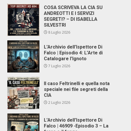
COSA SCRIVEVA LA CIA SU
ANDREOTTI E I SERVIZI
SEGRETI? – DI ISABELLA
SILVESTRI
8 Luglio 2026
L’Archivio dell’Ispettore Di
Falco | Episodio 4: L’Arte di
Catalogare l’Ignoto
7 Luglio 2026
Il caso Feltrinelli e quella nota
speciale nei file segreti della
CIA
2 Luglio 2026
L’Archivio dell’Ispettore Di
Falco | 46909 -Episodio 3 – La