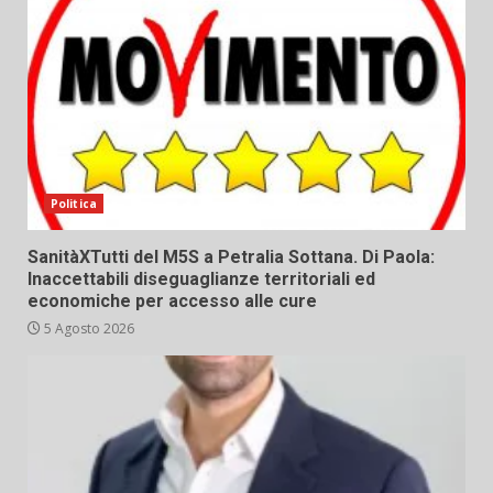
Politica
SanitàXTutti del M5S a Petralia Sottana. Di Paola:
Inaccettabili diseguaglianze territoriali ed
economiche per accesso alle cure
5 Agosto 2026