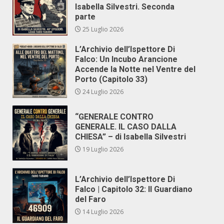
Isabella Silvestri. Seconda
parte
25 Luglio 2026
L’Archivio dell’Ispettore Di
Falco: Un Incubo Arancione
Accende la Notte nel Ventre del
Porto (Capitolo 33)
24 Luglio 2026
“GENERALE CONTRO
GENERALE. IL CASO DALLA
CHIESA” – di Isabella Silvestri
19 Luglio 2026
L’Archivio dell’Ispettore Di
Falco | Capitolo 32: Il Guardiano
del Faro
14 Luglio 2026