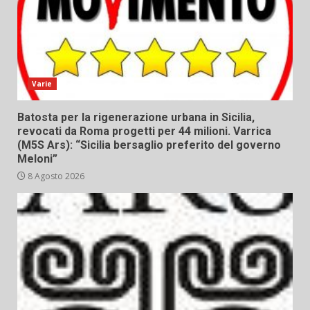
Varie
Batosta per la rigenerazione urbana in Sicilia,
revocati da Roma progetti per 44 milioni. Varrica
(M5S Ars): “Sicilia bersaglio preferito del governo
Meloni”
8 Agosto 2026