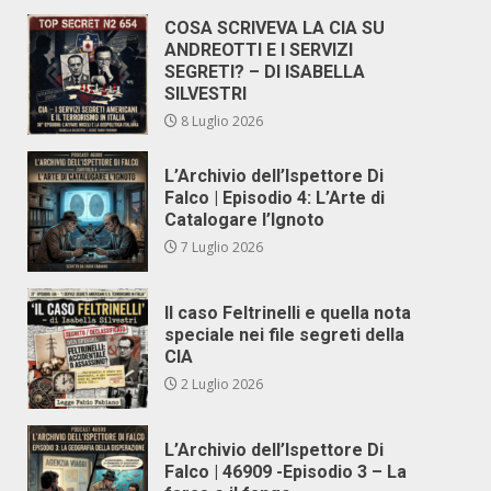
COSA SCRIVEVA LA CIA SU
ANDREOTTI E I SERVIZI
SEGRETI? – DI ISABELLA
SILVESTRI
8 Luglio 2026
L’Archivio dell’Ispettore Di
Falco | Episodio 4: L’Arte di
Catalogare l’Ignoto
7 Luglio 2026
Il caso Feltrinelli e quella nota
speciale nei file segreti della
CIA
2 Luglio 2026
L’Archivio dell’Ispettore Di
Falco | 46909 -Episodio 3 – La