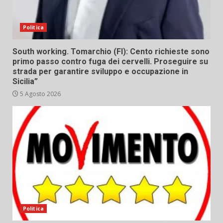
Politica
South working. Tomarchio (FI): Cento richieste sono
primo passo contro fuga dei cervelli. Proseguire su
strada per garantire sviluppo e occupazione in
Sicilia”
5 Agosto 2026
Politica