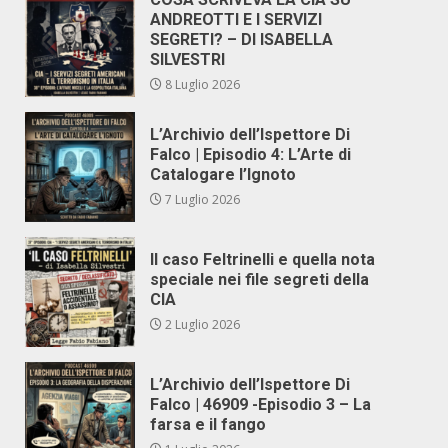
ANDREOTTI E I SERVIZI
SEGRETI? – DI ISABELLA
SILVESTRI
8 Luglio 2026
L’Archivio dell’Ispettore Di
Falco | Episodio 4: L’Arte di
Catalogare l’Ignoto
7 Luglio 2026
Il caso Feltrinelli e quella nota
speciale nei file segreti della
CIA
2 Luglio 2026
L’Archivio dell’Ispettore Di
Falco | 46909 -Episodio 3 – La
farsa e il fango