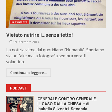
In evidenza
Vietato nutrire i…senza tetto!
19 Dicembre 2014
La notizia viene dal quotidiano l’Humanité. Speriamo
sia un fake ma la fotografia sembra vera. Il
volantino...
Continua a leggere...
PODCAST
GENERALE CONTRO GENERALE.
IL CASO DALLA CHIESA – di
Isabella Silvestri. Seconda