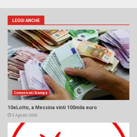
LEGGI ANCHE
Comunicati Stampa
10eLotto, a Messina vinti 100mila euro
5 Agosto 2026