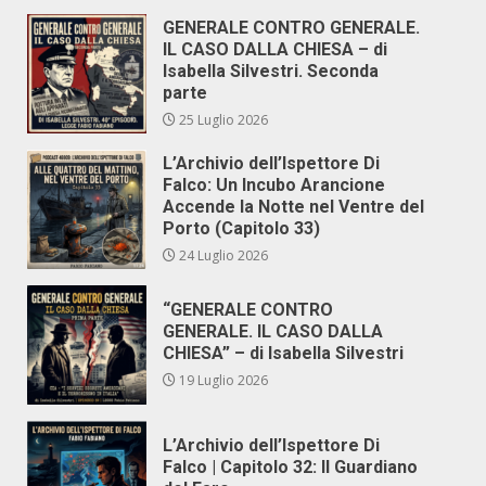
GENERALE CONTRO GENERALE.
IL CASO DALLA CHIESA – di
Isabella Silvestri. Seconda
parte
25 Luglio 2026
L’Archivio dell’Ispettore Di
Falco: Un Incubo Arancione
Accende la Notte nel Ventre del
Porto (Capitolo 33)
24 Luglio 2026
“GENERALE CONTRO
GENERALE. IL CASO DALLA
CHIESA” – di Isabella Silvestri
19 Luglio 2026
L’Archivio dell’Ispettore Di
Falco | Capitolo 32: Il Guardiano