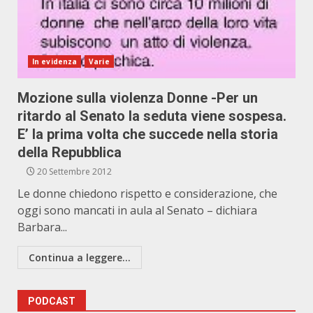
In evidenza
Varie
Mozione sulla violenza Donne -Per un
ritardo al Senato la seduta viene sospesa.
E’ la prima volta che succede nella storia
della Repubblica
20 Settembre 2012
Le donne chiedono rispetto e considerazione, che
oggi sono mancati in aula al Senato – dichiara
Barbara...
Continua a leggere...
PODCAST