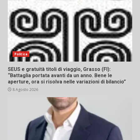
Politica
SEUS e gratuità titoli di viaggio, Grasso (FI):
“Battaglia portata avanti da un anno. Bene le
aperture, ora si risolva nelle variazioni di bilancio”
8 Agosto 2026