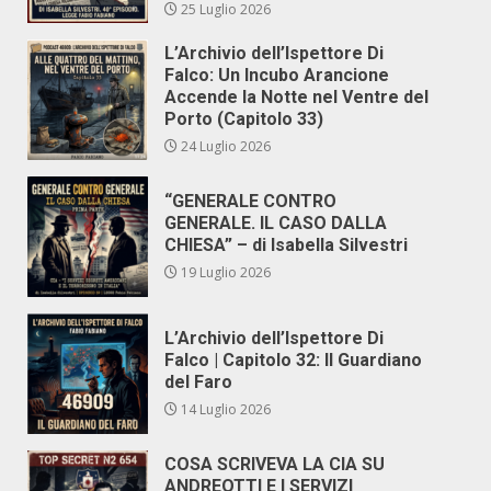
25 Luglio 2026
L’Archivio dell’Ispettore Di
Falco: Un Incubo Arancione
Accende la Notte nel Ventre del
Porto (Capitolo 33)
24 Luglio 2026
“GENERALE CONTRO
GENERALE. IL CASO DALLA
CHIESA” – di Isabella Silvestri
19 Luglio 2026
L’Archivio dell’Ispettore Di
Falco | Capitolo 32: Il Guardiano
del Faro
14 Luglio 2026
COSA SCRIVEVA LA CIA SU
ANDREOTTI E I SERVIZI