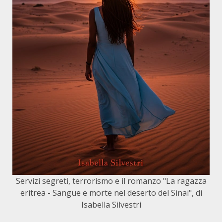
Servizi segreti, terrorismo e il romanzo "La ragazza
eritrea - Sangue e morte nel deserto del Sinai", di
Isabella Silvestri