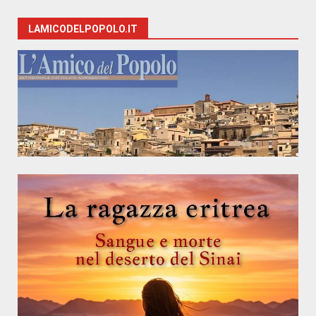
LAMICODELPOPOLO.IT