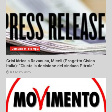
Comunicati Stampa
Crisi idrica a Ravanusa, Miceli (Progetto Civico
Italia): “Giusta la decisione del sindaco Pitrola”
8 Agosto 2026