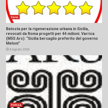
Varie
Batosta per la rigenerazione urbana in Sicilia,
revocati da Roma progetti per 44 milioni. Varrica
(M5S Ars): “Sicilia bersaglio preferito del governo
Meloni”
8 Agosto 2026
Politica