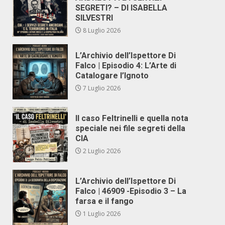
SEGRETI? – DI ISABELLA
SILVESTRI
8 Luglio 2026
L’Archivio dell’Ispettore Di
Falco | Episodio 4: L’Arte di
Catalogare l’Ignoto
7 Luglio 2026
Il caso Feltrinelli e quella nota
speciale nei file segreti della
CIA
2 Luglio 2026
L’Archivio dell’Ispettore Di
Falco | 46909 -Episodio 3 – La
farsa e il fango
1 Luglio 2026