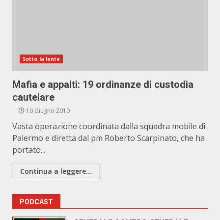
Sotto la lente
Mafia e appalti: 19 ordinanze di custodia
cautelare
10 Giugno 2010
Vasta operazione coordinata dalla squadra mobile di
Palermo e diretta dal pm Roberto Scarpinato, che ha
portato...
Continua a leggere...
PODCAST