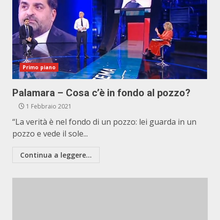
Primo piano
Palamara – Cosa c’è in fondo al pozzo?
1 Febbraio 2021
“La verità è nel fondo di un pozzo: lei guarda in un
pozzo e vede il sole...
Continua a leggere...