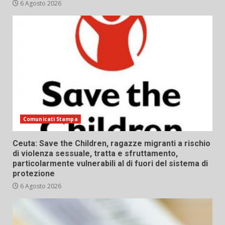
6 Agosto 2026
Comunicati Stampa
Ceuta: Save the Children, ragazze migranti a rischio
di violenza sessuale, tratta e sfruttamento,
particolarmente vulnerabili al di fuori del sistema di
protezione
6 Agosto 2026