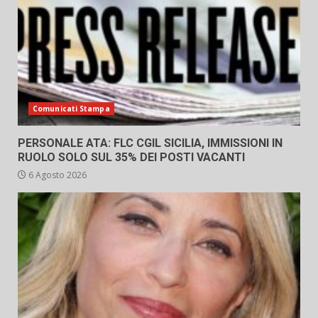
Comunicati Stampa
PERSONALE ATA: FLC CGIL SICILIA, IMMISSIONI IN
RUOLO SOLO SUL 35% DEI POSTI VACANTI
6 Agosto 2026