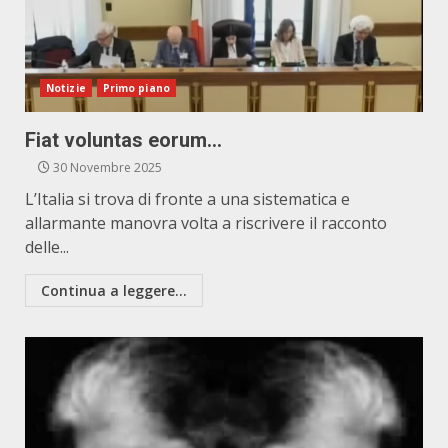
Notizie
Primo piano
Fiat voluntas eorum…
30 Novembre 2025
L’Italia si trova di fronte a una sistematica e
allarmante manovra volta a riscrivere il racconto
delle...
Continua a leggere...