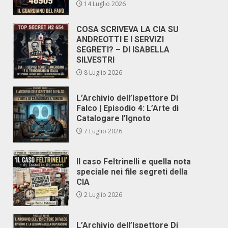
14 Luglio 2026
COSA SCRIVEVA LA CIA SU
ANDREOTTI E I SERVIZI
SEGRETI? – DI ISABELLA
SILVESTRI
8 Luglio 2026
L’Archivio dell’Ispettore Di
Falco | Episodio 4: L’Arte di
Catalogare l’Ignoto
7 Luglio 2026
Il caso Feltrinelli e quella nota
speciale nei file segreti della
CIA
2 Luglio 2026
L’Archivio dell’Ispettore Di