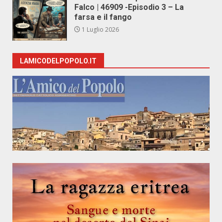
Falco | 46909 -Episodio 3 – La
farsa e il fango
1 Luglio 2026
LAMICODELPOPOLO.IT