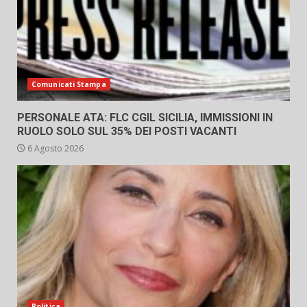
Comunicati Stampa
PERSONALE ATA: FLC CGIL SICILIA, IMMISSIONI IN
RUOLO SOLO SUL 35% DEI POSTI VACANTI
6 Agosto 2026
Politica