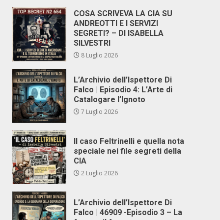
COSA SCRIVEVA LA CIA SU
ANDREOTTI E I SERVIZI
SEGRETI? – DI ISABELLA
SILVESTRI
8 Luglio 2026
L’Archivio dell’Ispettore Di
Falco | Episodio 4: L’Arte di
Catalogare l’Ignoto
7 Luglio 2026
Il caso Feltrinelli e quella nota
speciale nei file segreti della
CIA
2 Luglio 2026
L’Archivio dell’Ispettore Di
Falco | 46909 -Episodio 3 – La