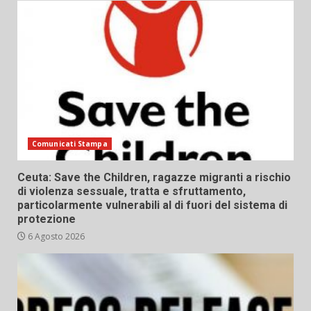
Comunicati Stampa
Ceuta: Save the Children, ragazze migranti a rischio
di violenza sessuale, tratta e sfruttamento,
particolarmente vulnerabili al di fuori del sistema di
protezione
6 Agosto 2026