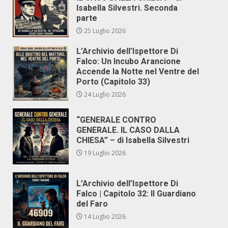
Isabella Silvestri. Seconda
parte
25 Luglio 2026
L’Archivio dell’Ispettore Di
Falco: Un Incubo Arancione
Accende la Notte nel Ventre del
Porto (Capitolo 33)
24 Luglio 2026
“GENERALE CONTRO
GENERALE. IL CASO DALLA
CHIESA” – di Isabella Silvestri
19 Luglio 2026
L’Archivio dell’Ispettore Di
Falco | Capitolo 32: Il Guardiano
del Faro
14 Luglio 2026