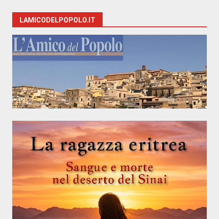
LAMICODELPOPOLO.IT