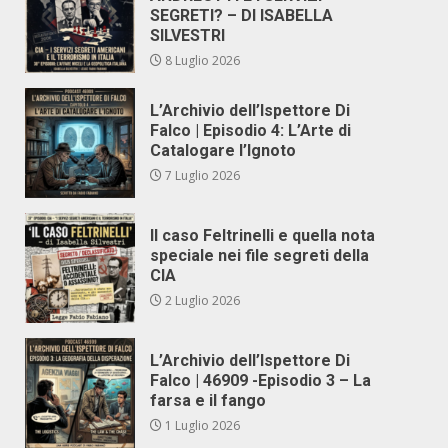
SEGRETI? – DI ISABELLA
SILVESTRI
8 Luglio 2026
L’Archivio dell’Ispettore Di
Falco | Episodio 4: L’Arte di
Catalogare l’Ignoto
7 Luglio 2026
Il caso Feltrinelli e quella nota
speciale nei file segreti della
CIA
2 Luglio 2026
L’Archivio dell’Ispettore Di
Falco | 46909 -Episodio 3 – La
farsa e il fango
1 Luglio 2026