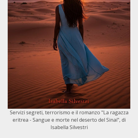
Servizi segreti, terrorismo e il romanzo "La ragazza
eritrea - Sangue e morte nel deserto del Sinai", di
Isabella Silvestri