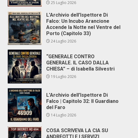
25 Luglio 2026
L’Archivio dell’Ispettore Di
Falco: Un Incubo Arancione
Accende la Notte nel Ventre del
Porto (Capitolo 33)
24 Luglio 2026
“GENERALE CONTRO
GENERALE. IL CASO DALLA
CHIESA” – di Isabella Silvestri
19 Luglio 2026
L’Archivio dell’Ispettore Di
Falco | Capitolo 32: Il Guardiano
del Faro
14 Luglio 2026
COSA SCRIVEVA LA CIA SU
ANDREOTTI E I SERVIZI