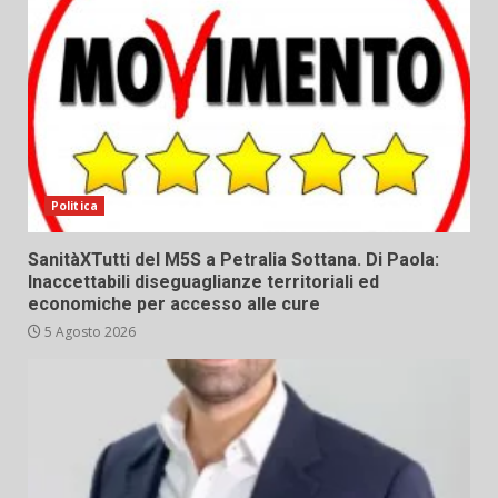
Politica
SanitàXTutti del M5S a Petralia Sottana. Di Paola:
Inaccettabili diseguaglianze territoriali ed
economiche per accesso alle cure
5 Agosto 2026