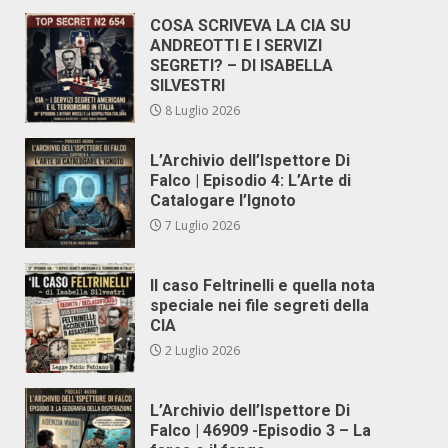
COSA SCRIVEVA LA CIA SU
ANDREOTTI E I SERVIZI
SEGRETI? – DI ISABELLA
SILVESTRI
8 Luglio 2026
L’Archivio dell’Ispettore Di
Falco | Episodio 4: L’Arte di
Catalogare l’Ignoto
7 Luglio 2026
Il caso Feltrinelli e quella nota
speciale nei file segreti della
CIA
2 Luglio 2026
L’Archivio dell’Ispettore Di
Falco | 46909 -Episodio 3 – La