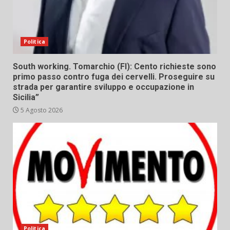
Politica
South working. Tomarchio (FI): Cento richieste sono
primo passo contro fuga dei cervelli. Proseguire su
strada per garantire sviluppo e occupazione in
Sicilia”
5 Agosto 2026
Politica