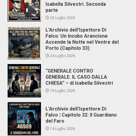
Isabella Silvestri. Seconda
parte
25 Luglio 2026
L’Archivio dell’Ispettore Di
Falco: Un Incubo Arancione
Accende la Notte nel Ventre del
Porto (Capitolo 33)
24 Luglio 2026
“GENERALE CONTRO
GENERALE. IL CASO DALLA
CHIESA” – di Isabella Silvestri
19 Luglio 2026
L’Archivio dell’Ispettore Di
Falco | Capitolo 32: Il Guardiano
del Faro
14 Luglio 2026