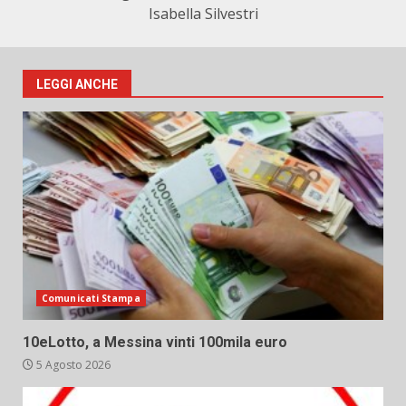
Isabella Silvestri
LEGGI ANCHE
Comunicati Stampa
10eLotto, a Messina vinti 100mila euro
5 Agosto 2026