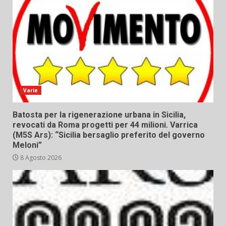
Varie
Batosta per la rigenerazione urbana in Sicilia,
revocati da Roma progetti per 44 milioni. Varrica
(M5S Ars): “Sicilia bersaglio preferito del governo
Meloni”
8 Agosto 2026