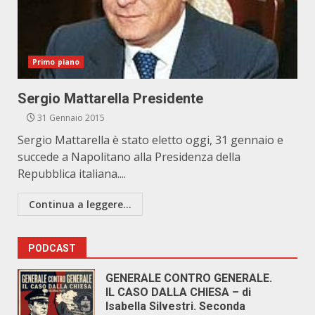
Primo piano
Sergio Mattarella Presidente
31 Gennaio 2015
Sergio Mattarella è stato eletto oggi, 31 gennaio e
succede a Napolitano alla Presidenza della
Repubblica italiana....
Continua a leggere...
PODCAST
GENERALE CONTRO GENERALE.
IL CASO DALLA CHIESA – di
Isabella Silvestri. Seconda