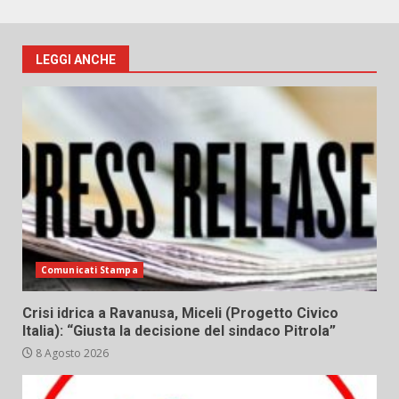
LEGGI ANCHE
Comunicati Stampa
Crisi idrica a Ravanusa, Miceli (Progetto Civico
Italia): “Giusta la decisione del sindaco Pitrola”
8 Agosto 2026