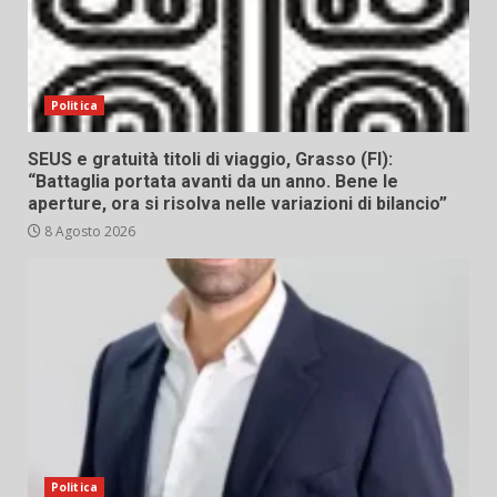
Politica
SEUS e gratuità titoli di viaggio, Grasso (FI):
“Battaglia portata avanti da un anno. Bene le
aperture, ora si risolva nelle variazioni di bilancio”
8 Agosto 2026
Politica