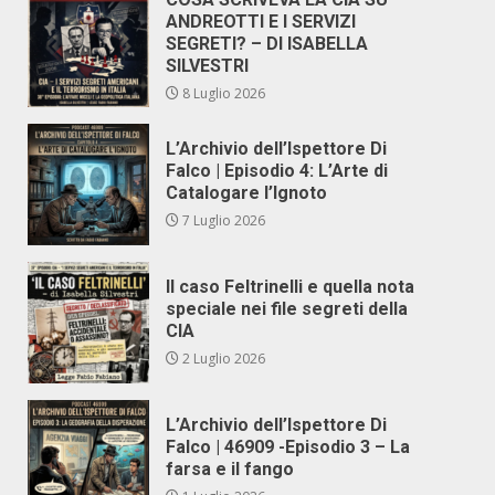
ANDREOTTI E I SERVIZI
SEGRETI? – DI ISABELLA
SILVESTRI
8 Luglio 2026
L’Archivio dell’Ispettore Di
Falco | Episodio 4: L’Arte di
Catalogare l’Ignoto
7 Luglio 2026
Il caso Feltrinelli e quella nota
speciale nei file segreti della
CIA
2 Luglio 2026
L’Archivio dell’Ispettore Di
Falco | 46909 -Episodio 3 – La
farsa e il fango