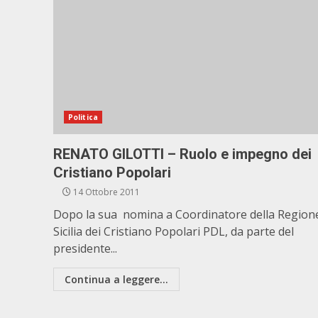
Politica
RENATO GILOTTI – Ruolo e impegno dei
Cristiano Popolari
14 Ottobre 2011
Dopo la sua nomina a Coordinatore della Region
Sicilia dei Cristiano Popolari PDL, da parte del
presidente...
Continua a leggere...