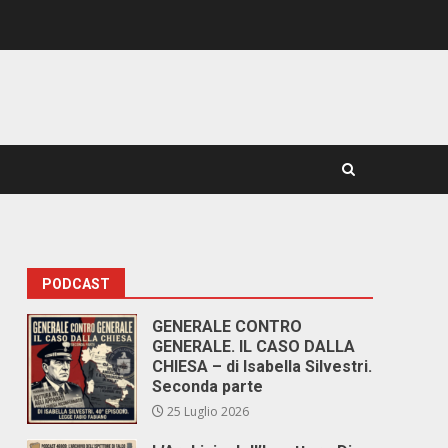
PODCAST
GENERALE CONTRO
GENERALE. IL CASO DALLA
CHIESA – di Isabella Silvestri.
Seconda parte
25 Luglio 2026