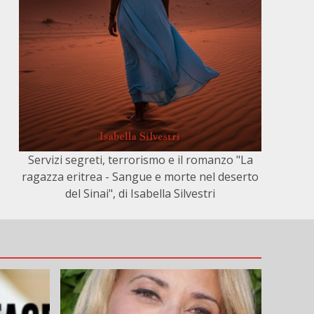
Servizi segreti, terrorismo e il romanzo "La
ragazza eritrea - Sangue e morte nel deserto
del Sinai", di Isabella Silvestri