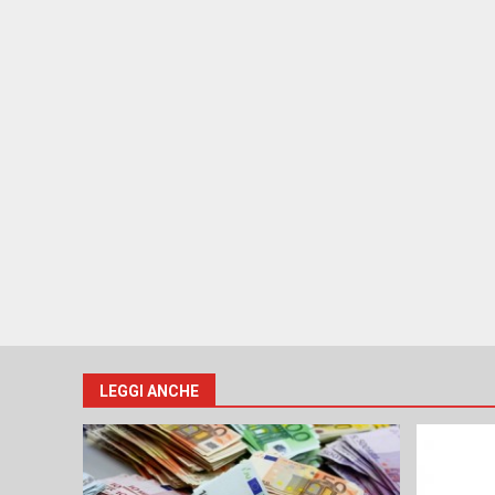
LEGGI ANCHE