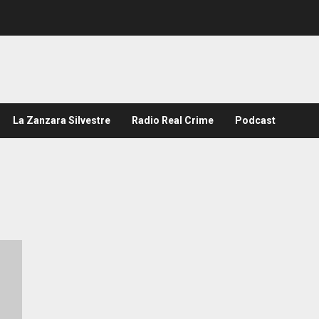
La Zanzara Silvestre
Radio Real Crime
Podcast