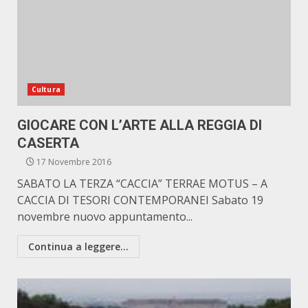
Cultura
GIOCARE CON L’ARTE ALLA REGGIA DI
CASERTA
17 Novembre 2016
SABATO LA TERZA “CACCIA” TERRAE MOTUS – A
CACCIA DI TESORI CONTEMPORANEI Sabato 19
novembre nuovo appuntamento...
Continua a leggere...