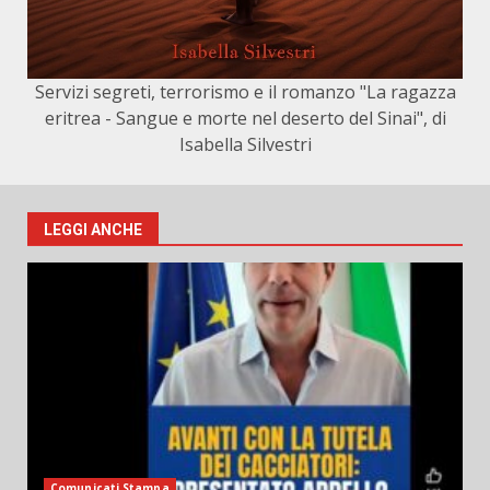
Servizi segreti, terrorismo e il romanzo "La ragazza
eritrea - Sangue e morte nel deserto del Sinai", di
Isabella Silvestri
LEGGI ANCHE
Comunicati Stampa