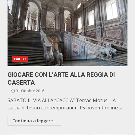
Cultura
GIOCARE CON L’ARTE ALLA REGGIA DI
CASERTA
31 Ottobre 2016
SABATO IL VIA ALLA “CACCIA” Terrae Motus – A
caccia di tesori contemporanei Il 5 novembre inizia...
Continua a leggere...