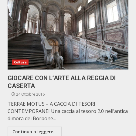
Cultura
GIOCARE CON L’ARTE ALLA REGGIA DI
CASERTA
24 Ottobre 2016
TERRAE MOTUS – A CACCIA DI TESORI
CONTEMPORANEI Una caccia al tesoro 2.0 nell’antica
dimora dei Borbone...
Continua a leggere...