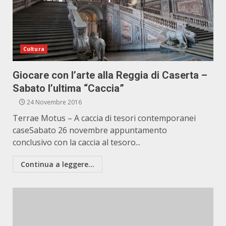
Cultura
Giocare con l’arte alla Reggia di Caserta –
Sabato l’ultima “Caccia”
24 Novembre 2016
Terrae Motus – A caccia di tesori contemporanei
caseSabato 26 novembre appuntamento
conclusivo con la caccia al tesoro...
Continua a leggere...