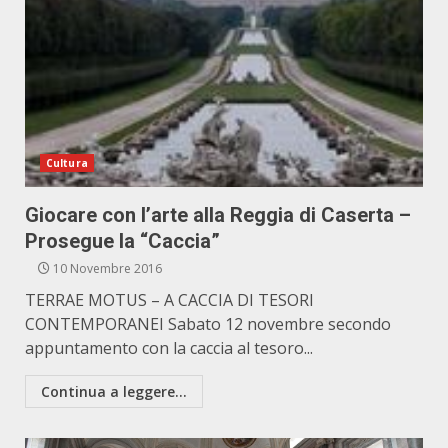
Cultura
Giocare con l’arte alla Reggia di Caserta –
Prosegue la “Caccia”
10 Novembre 2016
TERRAE MOTUS – A CACCIA DI TESORI
CONTEMPORANEI Sabato 12 novembre secondo
appuntamento con la caccia al tesoro...
Continua a leggere...