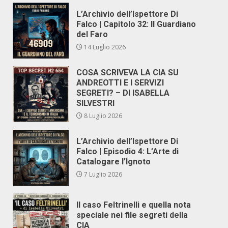
L’Archivio dell’Ispettore Di
Falco | Capitolo 32: Il Guardiano
del Faro
14 Luglio 2026
COSA SCRIVEVA LA CIA SU
ANDREOTTI E I SERVIZI
SEGRETI? – DI ISABELLA
SILVESTRI
8 Luglio 2026
L’Archivio dell’Ispettore Di
Falco | Episodio 4: L’Arte di
Catalogare l’Ignoto
7 Luglio 2026
Il caso Feltrinelli e quella nota
speciale nei file segreti della
CIA