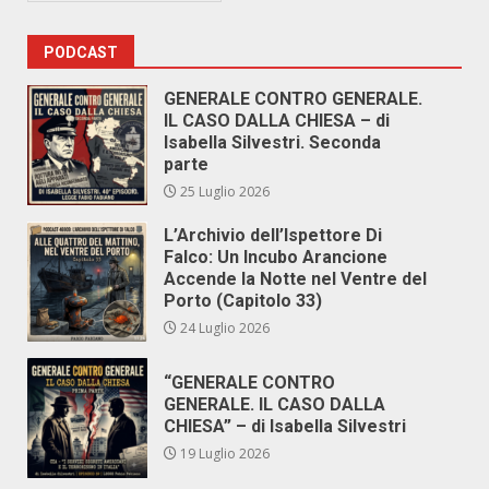
PODCAST
GENERALE CONTRO GENERALE.
IL CASO DALLA CHIESA – di
Isabella Silvestri. Seconda
parte
25 Luglio 2026
L’Archivio dell’Ispettore Di
Falco: Un Incubo Arancione
Accende la Notte nel Ventre del
Porto (Capitolo 33)
24 Luglio 2026
“GENERALE CONTRO
GENERALE. IL CASO DALLA
CHIESA” – di Isabella Silvestri
19 Luglio 2026