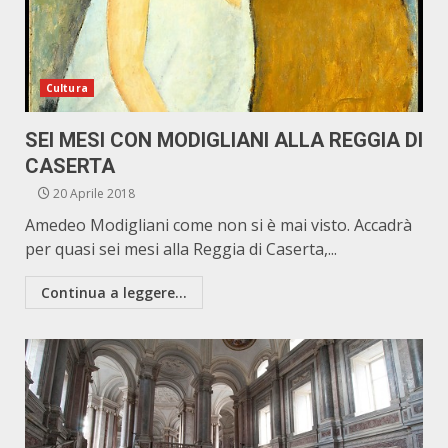
Cultura
SEI MESI CON MODIGLIANI ALLA REGGIA DI
CASERTA
20 Aprile 2018
Amedeo Modigliani come non si è mai visto. Accadrà
per quasi sei mesi alla Reggia di Caserta,...
Continua a leggere...