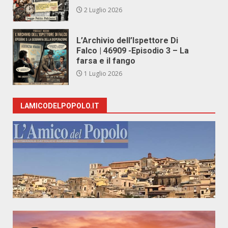
2 Luglio 2026
L’Archivio dell’Ispettore Di
Falco | 46909 -Episodio 3 – La
farsa e il fango
1 Luglio 2026
LAMICODELPOPOLO.IT