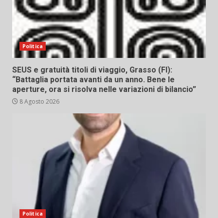
Politica
SEUS e gratuità titoli di viaggio, Grasso (FI):
“Battaglia portata avanti da un anno. Bene le
aperture, ora si risolva nelle variazioni di bilancio”
8 Agosto 2026
Politica