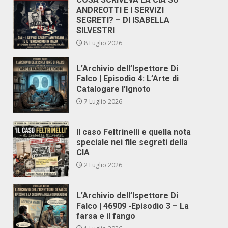
ANDREOTTI E I SERVIZI
SEGRETI? – DI ISABELLA
SILVESTRI
8 Luglio 2026
L’Archivio dell’Ispettore Di
Falco | Episodio 4: L’Arte di
Catalogare l’Ignoto
7 Luglio 2026
Il caso Feltrinelli e quella nota
speciale nei file segreti della
CIA
2 Luglio 2026
L’Archivio dell’Ispettore Di
Falco | 46909 -Episodio 3 – La
farsa e il fango