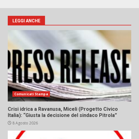
LEGGI ANCHE
Comunicati Stampa
Crisi idrica a Ravanusa, Miceli (Progetto Civico
Italia): “Giusta la decisione del sindaco Pitrola”
8 Agosto 2026