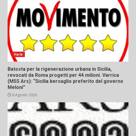
Varie
Batosta per la rigenerazione urbana in Sicilia,
revocati da Roma progetti per 44 milioni. Varrica
(M5S Ars): “Sicilia bersaglio preferito del governo
Meloni”
8 Agosto 2026