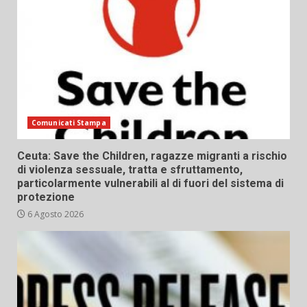
Comunicati Stampa
Ceuta: Save the Children, ragazze migranti a rischio
di violenza sessuale, tratta e sfruttamento,
particolarmente vulnerabili al di fuori del sistema di
protezione
6 Agosto 2026