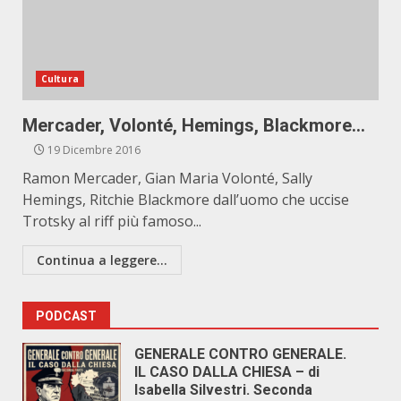
Cultura
Mercader, Volonté, Hemings, Blackmore…
19 Dicembre 2016
Ramon Mercader, Gian Maria Volonté, Sally
Hemings, Ritchie Blackmore dall’uomo che uccise
Trotsky al riff più famoso...
Continua a leggere...
PODCAST
GENERALE CONTRO GENERALE.
IL CASO DALLA CHIESA – di
Isabella Silvestri. Seconda