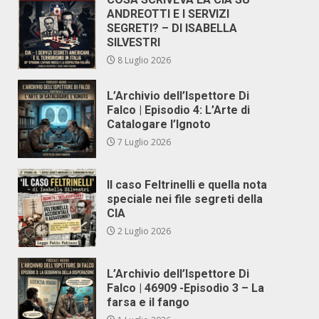
ANDREOTTI E I SERVIZI
SEGRETI? – DI ISABELLA
SILVESTRI
8 Luglio 2026
L’Archivio dell’Ispettore Di
Falco | Episodio 4: L’Arte di
Catalogare l’Ignoto
7 Luglio 2026
Il caso Feltrinelli e quella nota
speciale nei file segreti della
CIA
2 Luglio 2026
L’Archivio dell’Ispettore Di
Falco | 46909 -Episodio 3 – La
farsa e il fango