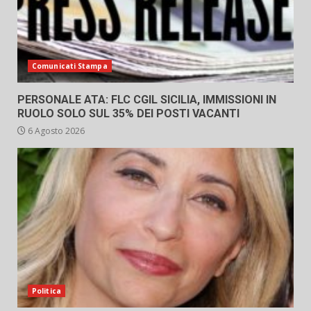
Comunicati Stampa
PERSONALE ATA: FLC CGIL SICILIA, IMMISSIONI IN
RUOLO SOLO SUL 35% DEI POSTI VACANTI
6 Agosto 2026
Politica