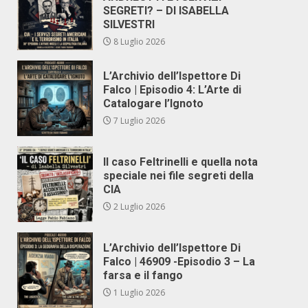
SEGRETI? – DI ISABELLA
SILVESTRI
8 Luglio 2026
L’Archivio dell’Ispettore Di
Falco | Episodio 4: L’Arte di
Catalogare l’Ignoto
7 Luglio 2026
Il caso Feltrinelli e quella nota
speciale nei file segreti della
CIA
2 Luglio 2026
L’Archivio dell’Ispettore Di
Falco | 46909 -Episodio 3 – La
farsa e il fango
1 Luglio 2026