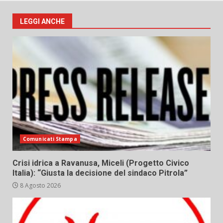
LEGGI ANCHE
Comunicati Stampa
Crisi idrica a Ravanusa, Miceli (Progetto Civico
Italia): “Giusta la decisione del sindaco Pitrola”
8 Agosto 2026