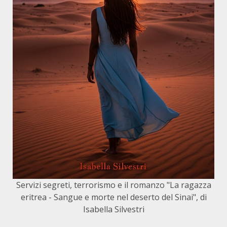
Servizi segreti, terrorismo e il romanzo "La ragazza
eritrea - Sangue e morte nel deserto del Sinai", di
Isabella Silvestri