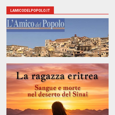
LAMICODELPOPOLO.IT