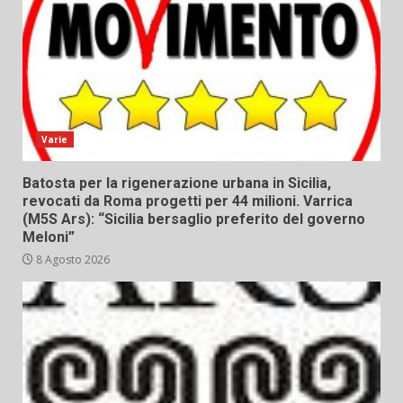
Varie
Batosta per la rigenerazione urbana in Sicilia,
revocati da Roma progetti per 44 milioni. Varrica
(M5S Ars): “Sicilia bersaglio preferito del governo
Meloni”
8 Agosto 2026