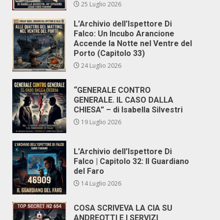
25 Luglio 2026
L’Archivio dell’Ispettore Di
Falco: Un Incubo Arancione
Accende la Notte nel Ventre del
Porto (Capitolo 33)
24 Luglio 2026
“GENERALE CONTRO
GENERALE. IL CASO DALLA
CHIESA” – di Isabella Silvestri
19 Luglio 2026
L’Archivio dell’Ispettore Di
Falco | Capitolo 32: Il Guardiano
del Faro
14 Luglio 2026
COSA SCRIVEVA LA CIA SU
ANDREOTTI E I SERVIZI