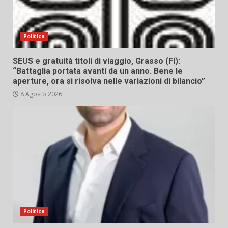
Politica
SEUS e gratuità titoli di viaggio, Grasso (FI):
“Battaglia portata avanti da un anno. Bene le
aperture, ora si risolva nelle variazioni di bilancio”
8 Agosto 2026
Politica