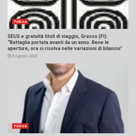
Politica
SEUS e gratuità titoli di viaggio, Grasso (FI):
“Battaglia portata avanti da un anno. Bene le
aperture, ora si risolva nelle variazioni di bilancio”
8 Agosto 2026
Politica