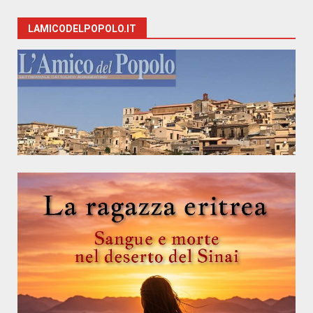
LAMICODELPOPOLO.IT