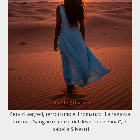
Servizi segreti, terrorismo e il romanzo "La ragazza
eritrea - Sangue e morte nel deserto del Sinai", di
Isabella Silvestri