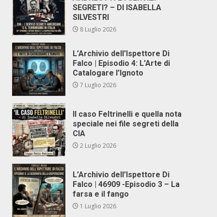
SEGRETI? – DI ISABELLA
SILVESTRI
8 Luglio 2026
L’Archivio dell’Ispettore Di
Falco | Episodio 4: L’Arte di
Catalogare l’Ignoto
7 Luglio 2026
Il caso Feltrinelli e quella nota
speciale nei file segreti della
CIA
2 Luglio 2026
L’Archivio dell’Ispettore Di
Falco | 46909 -Episodio 3 – La
farsa e il fango
1 Luglio 2026