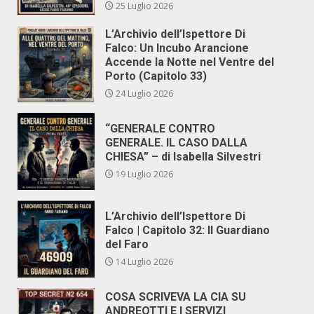
25 Luglio 2026
L’Archivio dell’Ispettore Di
Falco: Un Incubo Arancione
Accende la Notte nel Ventre del
Porto (Capitolo 33)
24 Luglio 2026
“GENERALE CONTRO
GENERALE. IL CASO DALLA
CHIESA” – di Isabella Silvestri
19 Luglio 2026
L’Archivio dell’Ispettore Di
Falco | Capitolo 32: Il Guardiano
del Faro
14 Luglio 2026
COSA SCRIVEVA LA CIA SU
ANDREOTTI E I SERVIZI