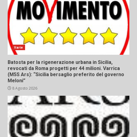
Varie
Batosta per la rigenerazione urbana in Sicilia,
revocati da Roma progetti per 44 milioni. Varrica
(M5S Ars): “Sicilia bersaglio preferito del governo
Meloni”
8 Agosto 2026