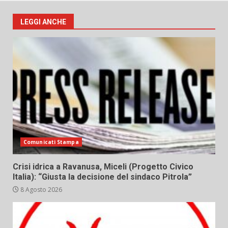
LEGGI ANCHE
Comunicati Stampa
Crisi idrica a Ravanusa, Miceli (Progetto Civico
Italia): “Giusta la decisione del sindaco Pitrola”
8 Agosto 2026