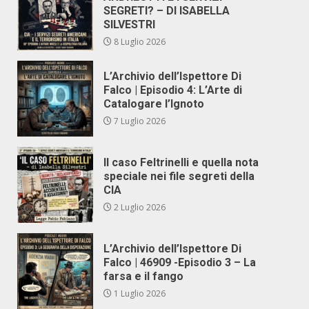
SEGRETI? – DI ISABELLA
SILVESTRI
8 Luglio 2026
L’Archivio dell’Ispettore Di
Falco | Episodio 4: L’Arte di
Catalogare l’Ignoto
7 Luglio 2026
Il caso Feltrinelli e quella nota
speciale nei file segreti della
CIA
2 Luglio 2026
L’Archivio dell’Ispettore Di
Falco | 46909 -Episodio 3 – La
farsa e il fango
1 Luglio 2026