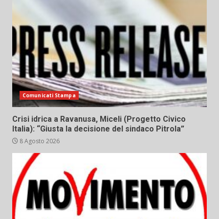
Comunicati Stampa
Crisi idrica a Ravanusa, Miceli (Progetto Civico
Italia): “Giusta la decisione del sindaco Pitrola”
8 Agosto 2026