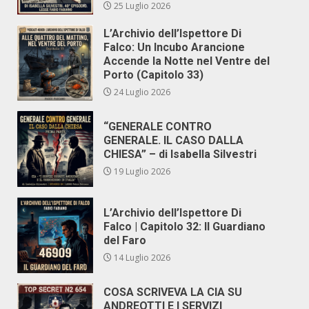
25 Luglio 2026
L’Archivio dell’Ispettore Di
Falco: Un Incubo Arancione
Accende la Notte nel Ventre del
Porto (Capitolo 33)
24 Luglio 2026
“GENERALE CONTRO
GENERALE. IL CASO DALLA
CHIESA” – di Isabella Silvestri
19 Luglio 2026
L’Archivio dell’Ispettore Di
Falco | Capitolo 32: Il Guardiano
del Faro
14 Luglio 2026
COSA SCRIVEVA LA CIA SU
ANDREOTTI E I SERVIZI