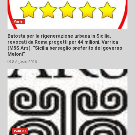
Varie
Batosta per la rigenerazione urbana in Sicilia,
revocati da Roma progetti per 44 milioni. Varrica
(M5S Ars): “Sicilia bersaglio preferito del governo
Meloni”
8 Agosto 2026
Politica