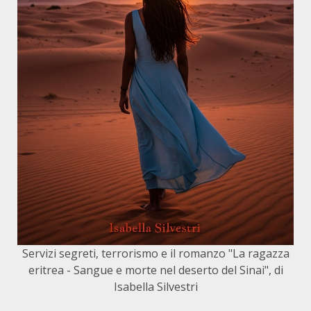
Servizi segreti, terrorismo e il romanzo "La ragazza
eritrea - Sangue e morte nel deserto del Sinai", di
Isabella Silvestri