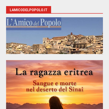
LAMICODELPOPOLO.IT