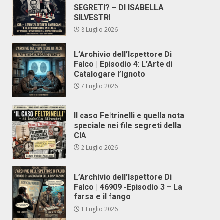
SEGRETI? – DI ISABELLA
SILVESTRI
8 Luglio 2026
L’Archivio dell’Ispettore Di
Falco | Episodio 4: L’Arte di
Catalogare l’Ignoto
7 Luglio 2026
Il caso Feltrinelli e quella nota
speciale nei file segreti della
CIA
2 Luglio 2026
L’Archivio dell’Ispettore Di
Falco | 46909 -Episodio 3 – La
farsa e il fango
1 Luglio 2026