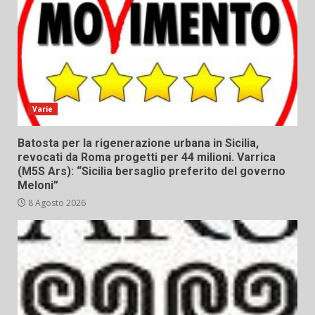
Varie
Batosta per la rigenerazione urbana in Sicilia,
revocati da Roma progetti per 44 milioni. Varrica
(M5S Ars): “Sicilia bersaglio preferito del governo
Meloni”
8 Agosto 2026