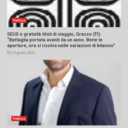
Politica
SEUS e gratuità titoli di viaggio, Grasso (FI):
“Battaglia portata avanti da un anno. Bene le
aperture, ora si risolva nelle variazioni di bilancio”
8 Agosto 2026
Politica