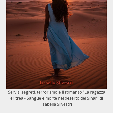
Servizi segreti, terrorismo e il romanzo "La ragazza
eritrea - Sangue e morte nel deserto del Sinai", di
Isabella Silvestri