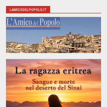
LAMICODELPOPOLO.IT