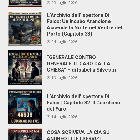
25 Luglio 2026
L’Archivio dell’Ispettore Di
Falco: Un Incubo Arancione
Accende la Notte nel Ventre del
Porto (Capitolo 33)
24 Luglio 2026
“GENERALE CONTRO
GENERALE. IL CASO DALLA
CHIESA” – di Isabella Silvestri
19 Luglio 2026
L’Archivio dell’Ispettore Di
Falco | Capitolo 32: Il Guardiano
del Faro
14 Luglio 2026
COSA SCRIVEVA LA CIA SU
ANDREOTTI E I SERVIZI