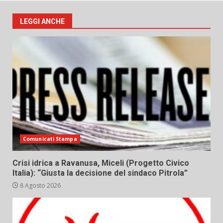
LEGGI ANCHE
Comunicati Stampa
Crisi idrica a Ravanusa, Miceli (Progetto Civico
Italia): “Giusta la decisione del sindaco Pitrola”
8 Agosto 2026