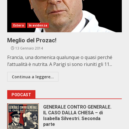
Estero
In evidenza
Meglio del Prozac!
13 Gennaio 2014
Francia, una domenica qualunque o quasi perché
l’attualità è nutrita. A Parigi si sono riuniti gli 11...
Continua a leggere...
PODCAST
GENERALE CONTRO GENERALE.
IL CASO DALLA CHIESA – di
Isabella Silvestri. Seconda
parte