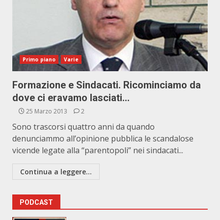
Primo piano
Varie
Formazione e Sindacati. Ricominciamo da
dove ci eravamo lasciati…
25 Marzo 2013
2
Sono trascorsi quattro anni da quando
denunciammo all’opinione pubblica le scandalose
vicende legate alla “parentopoli” nei sindacati...
Continua a leggere...
PODCAST