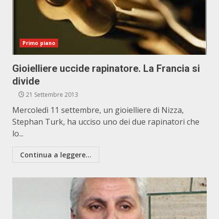
Primo piano
Gioielliere uccide rapinatore. La Francia si
divide
21 Settembre 2013
Mercoledì 11 settembre, un gioielliere di Nizza,
Stephan Turk, ha ucciso uno dei due rapinatori che
lo...
Continua a leggere...