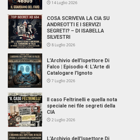
14 Luglio 2026
COSA SCRIVEVA LA CIA SU
ANDREOTTI E I SERVIZI
SEGRETI? – DI ISABELLA
SILVESTRI
8 Luglio 2026
L’Archivio dell’Ispettore Di
Falco | Episodio 4: L’Arte di
Catalogare l’Ignoto
7 Luglio 2026
Il caso Feltrinelli e quella nota
speciale nei file segreti della
CIA
2 Luglio 2026
L’Archivio dell’Ispettore Di