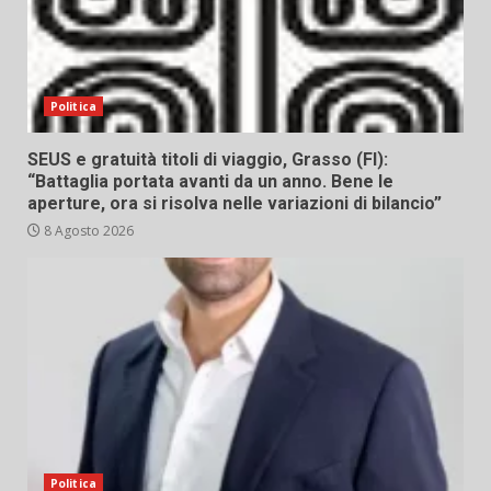
Politica
SEUS e gratuità titoli di viaggio, Grasso (FI):
“Battaglia portata avanti da un anno. Bene le
aperture, ora si risolva nelle variazioni di bilancio”
8 Agosto 2026
Politica