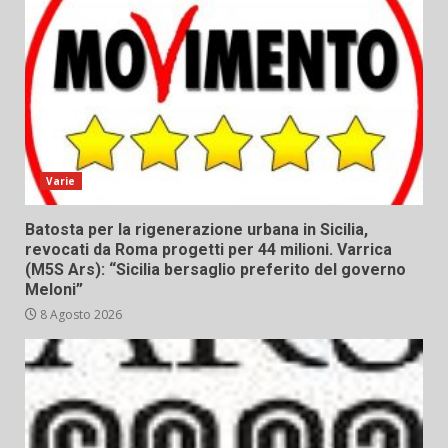
Varie
Batosta per la rigenerazione urbana in Sicilia,
revocati da Roma progetti per 44 milioni. Varrica
(M5S Ars): “Sicilia bersaglio preferito del governo
Meloni”
8 Agosto 2026