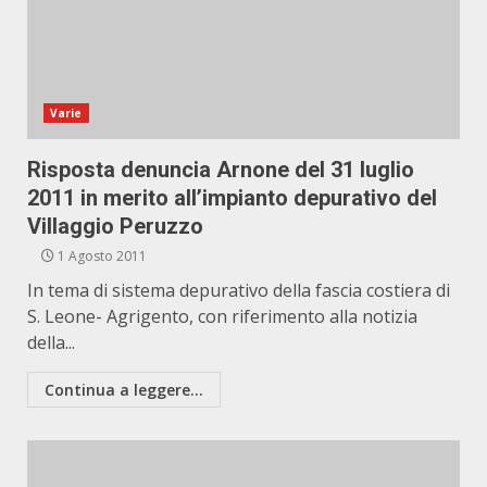
Varie
Risposta denuncia Arnone del 31 luglio
2011 in merito all’impianto depurativo del
Villaggio Peruzzo
1 Agosto 2011
In tema di sistema depurativo della fascia costiera di
S. Leone- Agrigento, con riferimento alla notizia
della...
Continua a leggere...