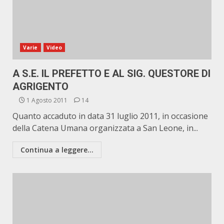
Varie
Video
A S.E. IL PREFETTO E AL SIG. QUESTORE DI
AGRIGENTO
1 Agosto 2011
14
Quanto accaduto in data 31 luglio 2011, in occasione
della Catena Umana organizzata a San Leone, in...
Continua a leggere...