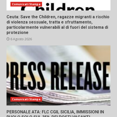
Comunicati Stampa
Ceuta: Save the Children, ragazze migranti a rischio
di violenza sessuale, tratta e sfruttamento,
particolarmente vulnerabili al di fuori del sistema di
protezione
6 Agosto 2026
Comunicati Stampa
PERSONALE ATA: FLC CGIL SICILIA, IMMISSIONI IN