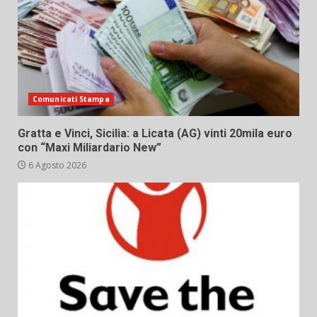
Comunicati Stampa
Gratta e Vinci, Sicilia: a Licata (AG) vinti 20mila euro
con “Maxi Miliardario New”
6 Agosto 2026