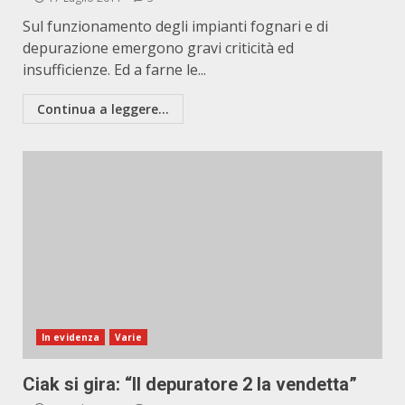
Sul funzionamento degli impianti fognari e di
depurazione emergono gravi criticità ed
insufficienze. Ed a farne le...
Continua a leggere...
In evidenza
Varie
Ciak si gira: “Il depuratore 2 la vendetta”