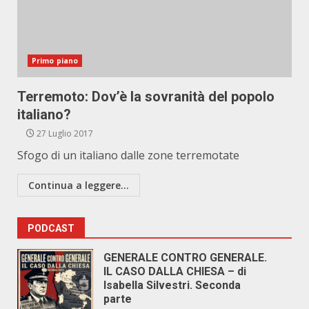
Primo piano
Terremoto: Dov’è la sovranità del popolo
italiano?
27 Luglio 2017
Sfogo di un italiano dalle zone terremotate
Continua a leggere...
PODCAST
GENERALE CONTRO GENERALE.
IL CASO DALLA CHIESA – di
Isabella Silvestri. Seconda
parte