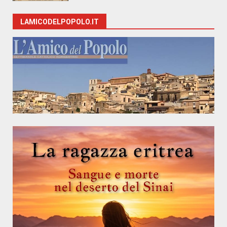
LAMICODELPOPOLO.IT