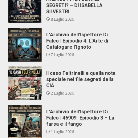
SEGRETI? – DI ISABELLA
SILVESTRI
8 Luglio 2026
L’Archivio dell’Ispettore Di
Falco | Episodio 4: L’Arte di
Catalogare l’Ignoto
7 Luglio 2026
Il caso Feltrinelli e quella nota
speciale nei file segreti della
CIA
2 Luglio 2026
L’Archivio dell’Ispettore Di
Falco | 46909 -Episodio 3 – La
farsa e il fango
1 Luglio 2026