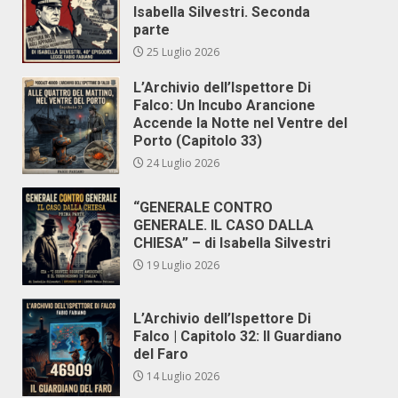
Isabella Silvestri. Seconda
parte
25 Luglio 2026
L’Archivio dell’Ispettore Di
Falco: Un Incubo Arancione
Accende la Notte nel Ventre del
Porto (Capitolo 33)
24 Luglio 2026
“GENERALE CONTRO
GENERALE. IL CASO DALLA
CHIESA” – di Isabella Silvestri
19 Luglio 2026
L’Archivio dell’Ispettore Di
Falco | Capitolo 32: Il Guardiano
del Faro
14 Luglio 2026