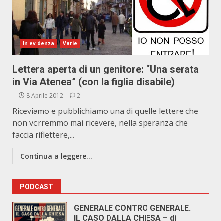
In evidenza
Varie
Lettera aperta di un genitore: “Una serata
in Via Atenea” (con la figlia disabile)
8 Aprile 2012
2
Riceviamo e pubblichiamo una di quelle lettere che
non vorremmo mai ricevere, nella speranza che
faccia riflettere,...
Continua a leggere...
PODCAST
GENERALE CONTRO GENERALE.
IL CASO DALLA CHIESA – di