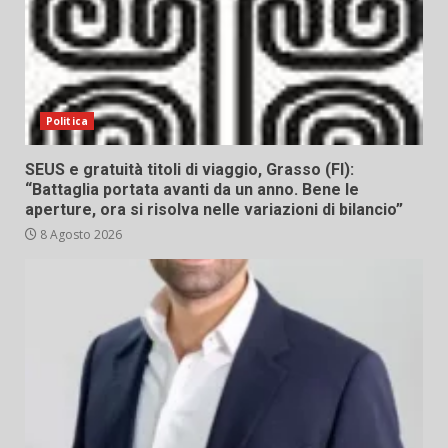
Politica
SEUS e gratuità titoli di viaggio, Grasso (FI):
“Battaglia portata avanti da un anno. Bene le
aperture, ora si risolva nelle variazioni di bilancio”
8 Agosto 2026