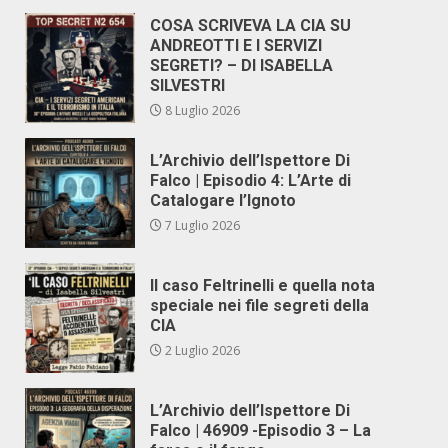
COSA SCRIVEVA LA CIA SU
ANDREOTTI E I SERVIZI
SEGRETI? – DI ISABELLA
SILVESTRI
8 Luglio 2026
L’Archivio dell’Ispettore Di
Falco | Episodio 4: L’Arte di
Catalogare l’Ignoto
7 Luglio 2026
Il caso Feltrinelli e quella nota
speciale nei file segreti della
CIA
2 Luglio 2026
L’Archivio dell’Ispettore Di
Falco | 46909 -Episodio 3 – La