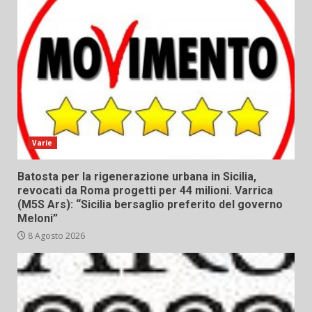
Varie
Batosta per la rigenerazione urbana in Sicilia,
revocati da Roma progetti per 44 milioni. Varrica
(M5S Ars): “Sicilia bersaglio preferito del governo
Meloni”
8 Agosto 2026