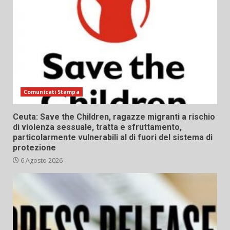
Comunicati Stampa
Ceuta: Save the Children, ragazze migranti a rischio
di violenza sessuale, tratta e sfruttamento,
particolarmente vulnerabili al di fuori del sistema di
protezione
6 Agosto 2026