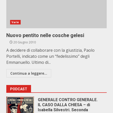
Varie
Nuovo pentito nelle cosche gelesi
20 Giugno 2010
A decidere di collaborare con la giustizia, Paolo
Portelli, indicato come un “fedelissimo” degli
Emmanuello. Ultimo di...
Continua a leggere...
PODCAST
GENERALE CONTRO GENERALE.
IL CASO DALLA CHIESA – di
Isabella Silvestri. Seconda