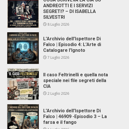
ANDREOTTI E I SERVIZI
SEGRETI? – DI ISABELLA
SILVESTRI
8 Luglio 2026
L’Archivio dell’Ispettore Di
Falco | Episodio 4: L’Arte di
Catalogare l’Ignoto
7 Luglio 2026
Il caso Feltrinelli e quella nota
speciale nei file segreti della
CIA
2 Luglio 2026
L’Archivio dell’Ispettore Di
Falco | 46909 -Episodio 3 – La
farsa e il fango