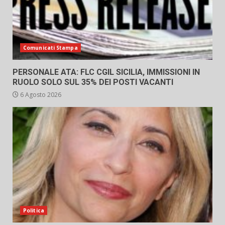
Comunicati Stampa
PERSONALE ATA: FLC CGIL SICILIA, IMMISSIONI IN
RUOLO SOLO SUL 35% DEI POSTI VACANTI
6 Agosto 2026
Politica