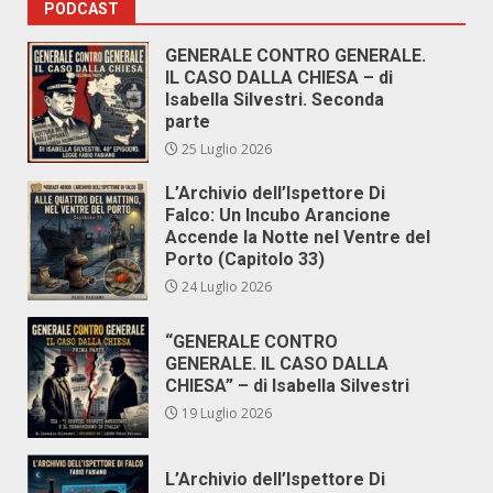
PODCAST
GENERALE CONTRO GENERALE.
IL CASO DALLA CHIESA – di
Isabella Silvestri. Seconda
parte
25 Luglio 2026
L’Archivio dell’Ispettore Di
Falco: Un Incubo Arancione
Accende la Notte nel Ventre del
Porto (Capitolo 33)
24 Luglio 2026
“GENERALE CONTRO
GENERALE. IL CASO DALLA
CHIESA” – di Isabella Silvestri
19 Luglio 2026
L’Archivio dell’Ispettore Di