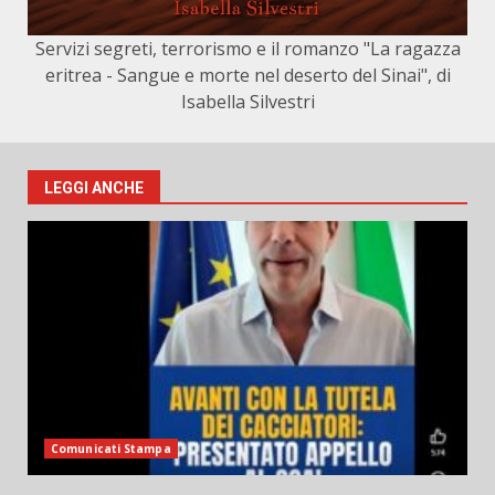
Servizi segreti, terrorismo e il romanzo "La ragazza
eritrea - Sangue e morte nel deserto del Sinai", di
Isabella Silvestri
LEGGI ANCHE
Comunicati Stampa