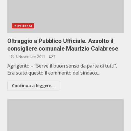
In evidenza
Oltraggio a Pubblico Ufficiale. Assolto il
consigliere comunale Maurizio Calabrese
8 Novembre 2011
7
Agrigento – “Serve il buon senso da parte di tutti”.
Era stato questo il commento del sindaco...
Continua a leggere...