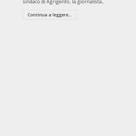
sindaco di Agrigento, la giornalista...
Continua a leggere...