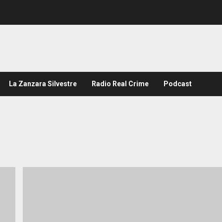
La Zanzara Silvestre
Radio Real Crime
Podcast