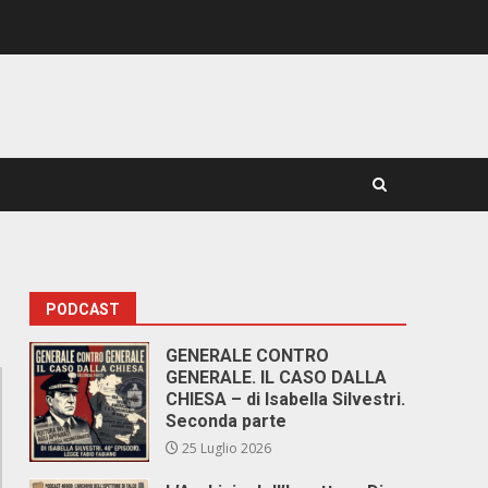
PODCAST
GENERALE CONTRO
GENERALE. IL CASO DALLA
CHIESA – di Isabella Silvestri.
Seconda parte
25 Luglio 2026