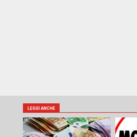
LEGGI ANCHE