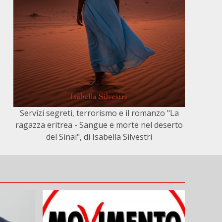
Servizi segreti, terrorismo e il romanzo "La
ragazza eritrea - Sangue e morte nel deserto
del Sinai", di Isabella Silvestri