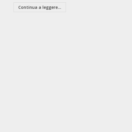
Continua a leggere...