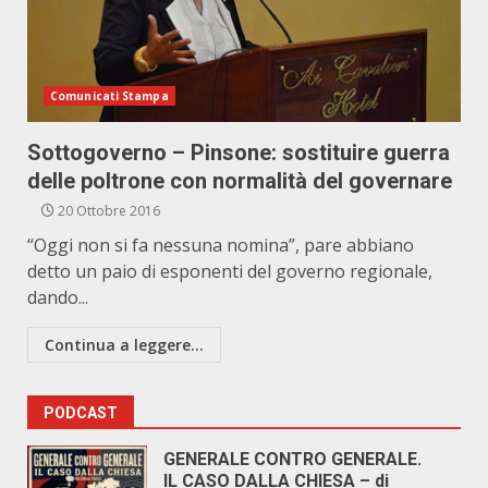
Comunicati Stampa
Sottogoverno – Pinsone: sostituire guerra
delle poltrone con normalità del governare
20 Ottobre 2016
“Oggi non si fa nessuna nomina”, pare abbiano
detto un paio di esponenti del governo regionale,
dando...
Continua a leggere...
PODCAST
GENERALE CONTRO GENERALE.
IL CASO DALLA CHIESA – di