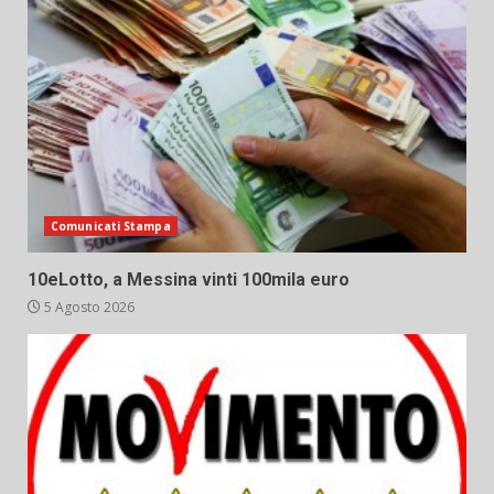
Comunicati Stampa
10eLotto, a Messina vinti 100mila euro
5 Agosto 2026