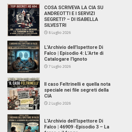
COSA SCRIVEVA LA CIA SU
ANDREOTTI E I SERVIZI
SEGRETI? – DI ISABELLA
SILVESTRI
8 Luglio 2026
L’Archivio dell’Ispettore Di
Falco | Episodio 4: L’Arte di
Catalogare l’Ignoto
7 Luglio 2026
Il caso Feltrinelli e quella nota
speciale nei file segreti della
CIA
2 Luglio 2026
L’Archivio dell’Ispettore Di
Falco | 46909 -Episodio 3 – La