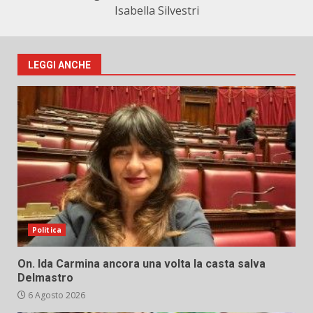
Isabella Silvestri
LEGGI ANCHE
Politica
On. Ida Carmina ancora una volta la casta salva
Delmastro
6 Agosto 2026