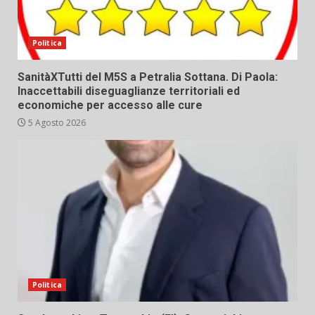
Politica
SanitàXTutti del M5S a Petralia Sottana. Di Paola:
Inaccettabili diseguaglianze territoriali ed
economiche per accesso alle cure
5 Agosto 2026
Politica