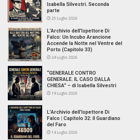
Isabella Silvestri. Seconda
parte
25 Luglio 2026
L’Archivio dell’Ispettore Di
Falco: Un Incubo Arancione
Accende la Notte nel Ventre del
Porto (Capitolo 33)
24 Luglio 2026
“GENERALE CONTRO
GENERALE. IL CASO DALLA
CHIESA” – di Isabella Silvestri
19 Luglio 2026
L’Archivio dell’Ispettore Di
Falco | Capitolo 32: Il Guardiano
del Faro
14 Luglio 2026