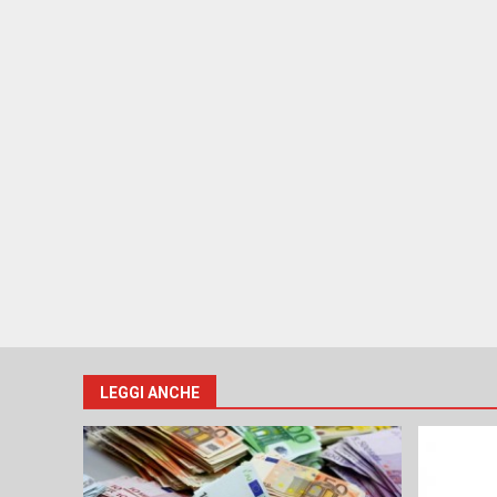
LEGGI ANCHE