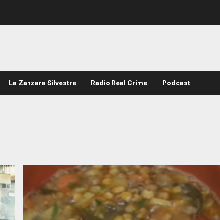
La Zanzara Silvestre
Radio Real Crime
Podcast