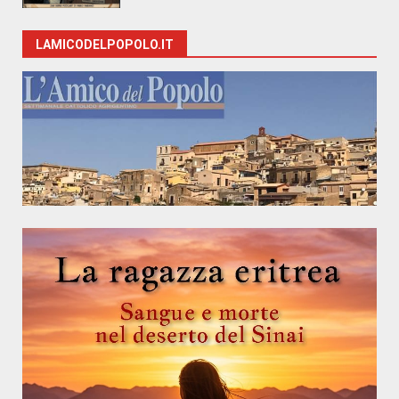
LAMICODELPOPOLO.IT