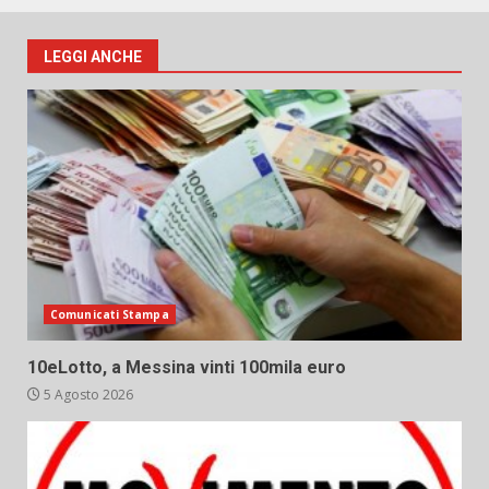
LEGGI ANCHE
Comunicati Stampa
10eLotto, a Messina vinti 100mila euro
5 Agosto 2026