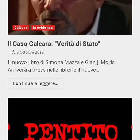
Cultura
In evidenza
Il Caso Calcara: “Verità di Stato”
8 Ottobre 2018
Il nuovo libro di Simona Mazza e Gian J. Morici
Arriverà a breve nelle librerie il nuovo...
Continua a leggere...