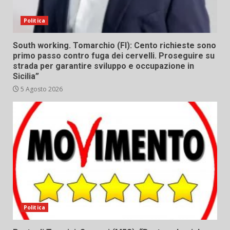
Politica
South working. Tomarchio (FI): Cento richieste sono
primo passo contro fuga dei cervelli. Proseguire su
strada per garantire sviluppo e occupazione in
Sicilia”
5 Agosto 2026
Politica