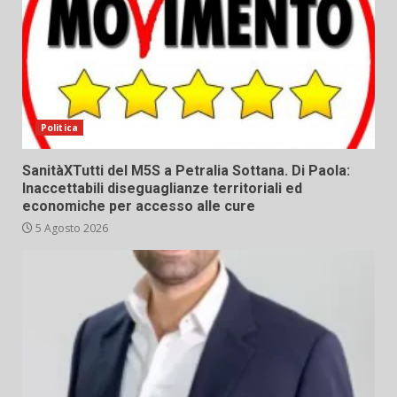
Politica
SanitàXTutti del M5S a Petralia Sottana. Di Paola:
Inaccettabili diseguaglianze territoriali ed
economiche per accesso alle cure
5 Agosto 2026