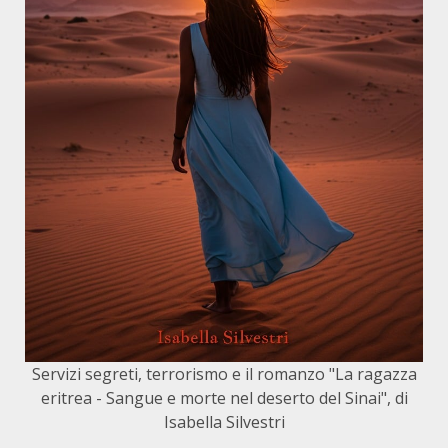
Servizi segreti, terrorismo e il romanzo "La ragazza
eritrea - Sangue e morte nel deserto del Sinai", di
Isabella Silvestri