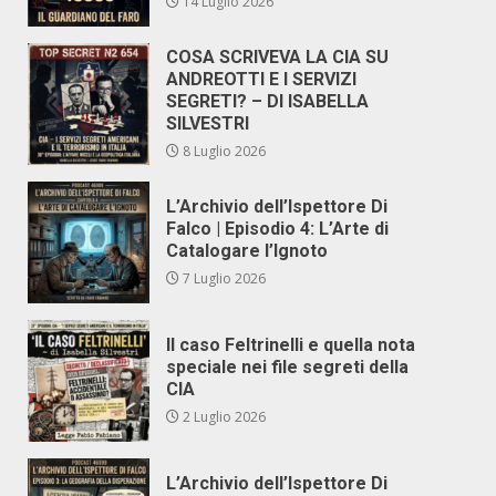
14 Luglio 2026
COSA SCRIVEVA LA CIA SU
ANDREOTTI E I SERVIZI
SEGRETI? – DI ISABELLA
SILVESTRI
8 Luglio 2026
L’Archivio dell’Ispettore Di
Falco | Episodio 4: L’Arte di
Catalogare l’Ignoto
7 Luglio 2026
Il caso Feltrinelli e quella nota
speciale nei file segreti della
CIA
2 Luglio 2026
L’Archivio dell’Ispettore Di