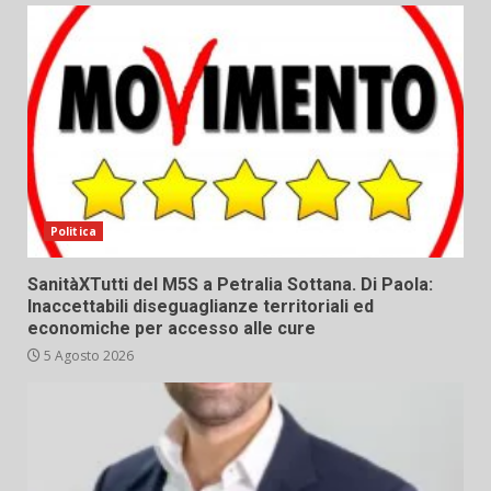
Politica
SanitàXTutti del M5S a Petralia Sottana. Di Paola:
Inaccettabili diseguaglianze territoriali ed
economiche per accesso alle cure
5 Agosto 2026