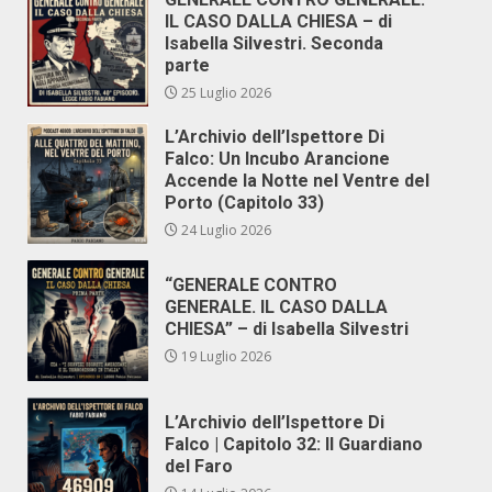
IL CASO DALLA CHIESA – di
Isabella Silvestri. Seconda
parte
25 Luglio 2026
L’Archivio dell’Ispettore Di
Falco: Un Incubo Arancione
Accende la Notte nel Ventre del
Porto (Capitolo 33)
24 Luglio 2026
“GENERALE CONTRO
GENERALE. IL CASO DALLA
CHIESA” – di Isabella Silvestri
19 Luglio 2026
L’Archivio dell’Ispettore Di
Falco | Capitolo 32: Il Guardiano
del Faro