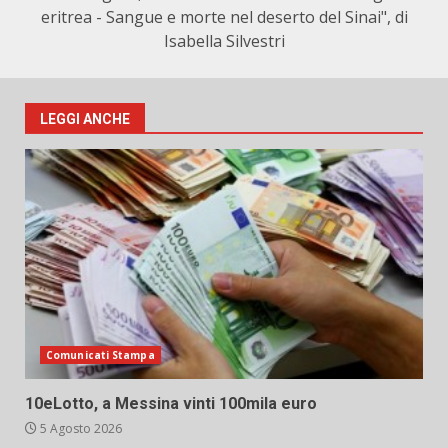
eritrea - Sangue e morte nel deserto del Sinai", di
Isabella Silvestri
LEGGI ANCHE
Comunicati Stampa
10eLotto, a Messina vinti 100mila euro
5 Agosto 2026