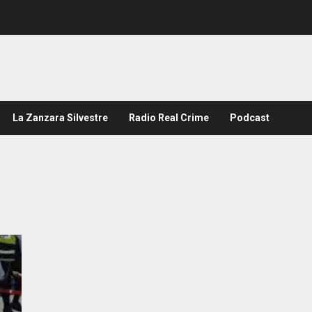
La Zanzara Silvestre
Radio Real Crime
Podcast