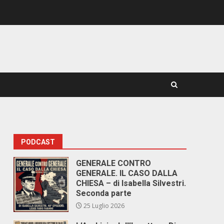
PODCAST
GENERALE CONTRO
GENERALE. IL CASO DALLA
CHIESA – di Isabella Silvestri.
Seconda parte
25 Luglio 2026