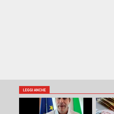
LEGGI ANCHE