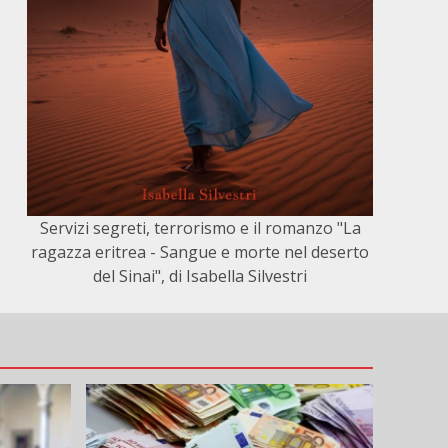
Servizi segreti, terrorismo e il romanzo "La
ragazza eritrea - Sangue e morte nel deserto
del Sinai", di Isabella Silvestri