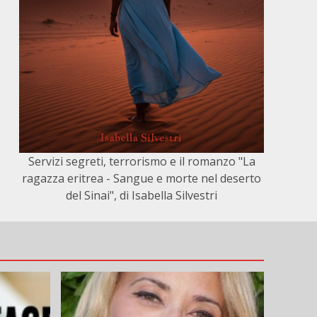
Servizi segreti, terrorismo e il romanzo "La
ragazza eritrea - Sangue e morte nel deserto
del Sinai", di Isabella Silvestri