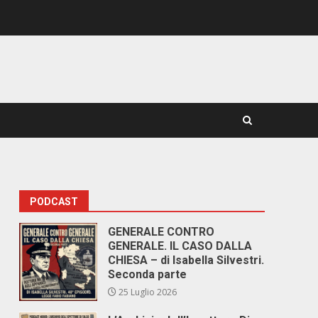
PODCAST
GENERALE CONTRO
GENERALE. IL CASO DALLA
CHIESA – di Isabella Silvestri.
Seconda parte
25 Luglio 2026