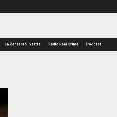
La Zanzara Silvestre
Radio Real Crime
Podcast