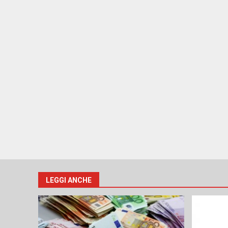
LEGGI ANCHE