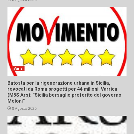
Varie
Batosta per la rigenerazione urbana in Sicilia,
revocati da Roma progetti per 44 milioni. Varrica
(M5S Ars): “Sicilia bersaglio preferito del governo
Meloni”
8 Agosto 2026