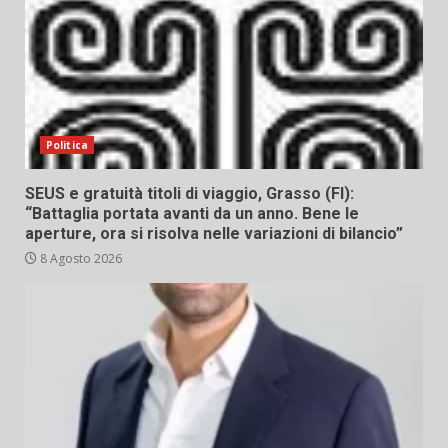
Politica
SEUS e gratuità titoli di viaggio, Grasso (FI):
“Battaglia portata avanti da un anno. Bene le
aperture, ora si risolva nelle variazioni di bilancio”
8 Agosto 2026