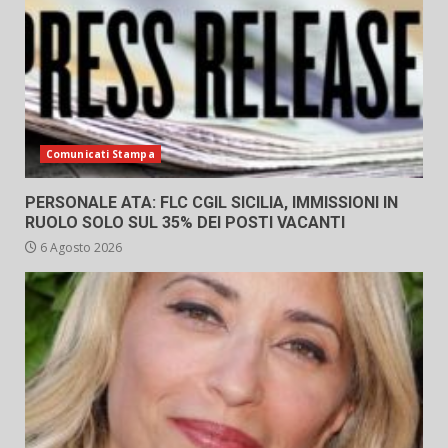
Comunicati Stampa
PERSONALE ATA: FLC CGIL SICILIA, IMMISSIONI IN
RUOLO SOLO SUL 35% DEI POSTI VACANTI
6 Agosto 2026