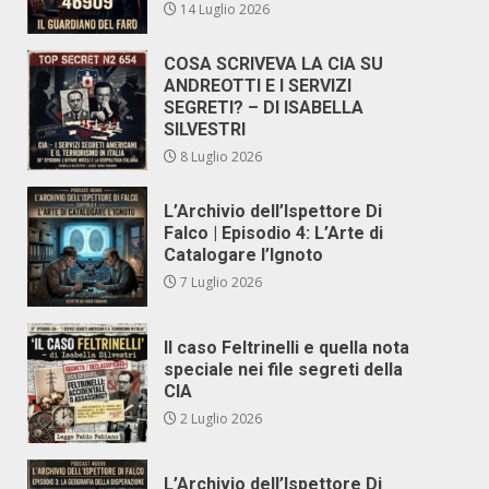
14 Luglio 2026
COSA SCRIVEVA LA CIA SU
ANDREOTTI E I SERVIZI
SEGRETI? – DI ISABELLA
SILVESTRI
8 Luglio 2026
L’Archivio dell’Ispettore Di
Falco | Episodio 4: L’Arte di
Catalogare l’Ignoto
7 Luglio 2026
Il caso Feltrinelli e quella nota
speciale nei file segreti della
CIA
2 Luglio 2026
L’Archivio dell’Ispettore Di