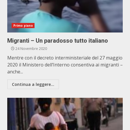
Primo piano
Migranti – Un paradosso tutto italiano
24 Novembre 2020
Mentre con il decreto interministeriale del 27 maggio
2020 il Ministero dell’Interno consentiva ai migranti –
anche...
Continua a leggere...