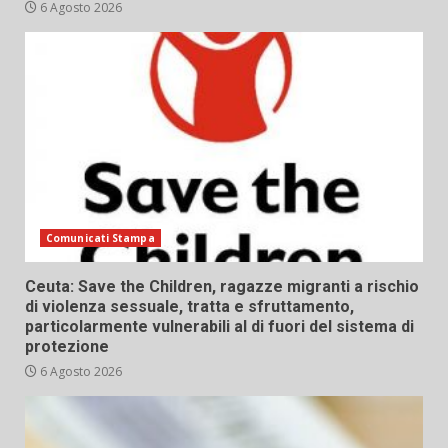
6 Agosto 2026
Comunicati Stampa
Ceuta: Save the Children, ragazze migranti a rischio
di violenza sessuale, tratta e sfruttamento,
particolarmente vulnerabili al di fuori del sistema di
protezione
6 Agosto 2026