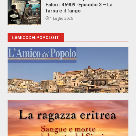
Falco | 46909 -Episodio 3 – La
farsa e il fango
1 Luglio 2026
LAMICODELPOPOLO.IT