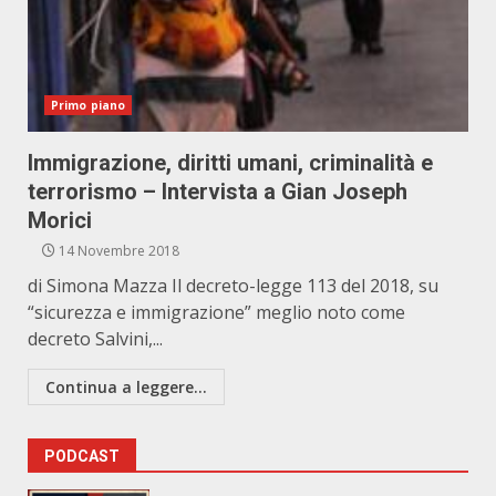
Primo piano
Immigrazione, diritti umani, criminalità e
terrorismo – Intervista a Gian Joseph
Morici
14 Novembre 2018
di Simona Mazza Il decreto-legge 113 del 2018, su
“sicurezza e immigrazione” meglio noto come
decreto Salvini,...
Continua a leggere...
PODCAST