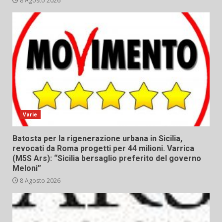
8 Agosto 2026
Varie
Batosta per la rigenerazione urbana in Sicilia,
revocati da Roma progetti per 44 milioni. Varrica
(M5S Ars): “Sicilia bersaglio preferito del governo
Meloni”
8 Agosto 2026