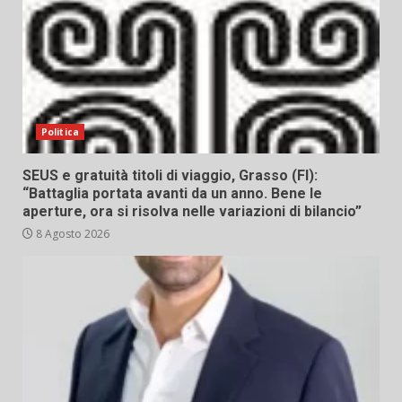
Politica
SEUS e gratuità titoli di viaggio, Grasso (FI):
“Battaglia portata avanti da un anno. Bene le
aperture, ora si risolva nelle variazioni di bilancio”
8 Agosto 2026