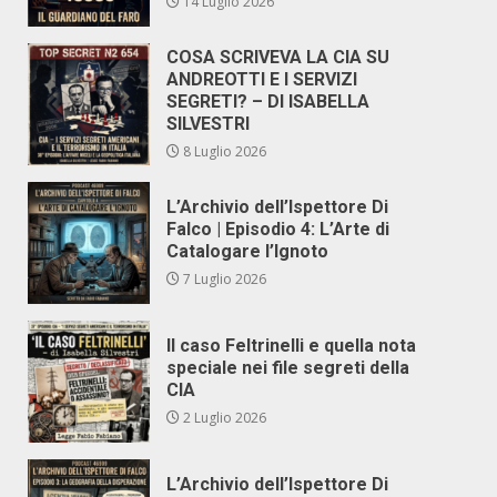
14 Luglio 2026
COSA SCRIVEVA LA CIA SU
ANDREOTTI E I SERVIZI
SEGRETI? – DI ISABELLA
SILVESTRI
8 Luglio 2026
L’Archivio dell’Ispettore Di
Falco | Episodio 4: L’Arte di
Catalogare l’Ignoto
7 Luglio 2026
Il caso Feltrinelli e quella nota
speciale nei file segreti della
CIA
2 Luglio 2026
L’Archivio dell’Ispettore Di