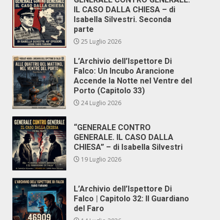
IL CASO DALLA CHIESA – di
Isabella Silvestri. Seconda
parte
25 Luglio 2026
L’Archivio dell’Ispettore Di
Falco: Un Incubo Arancione
Accende la Notte nel Ventre del
Porto (Capitolo 33)
24 Luglio 2026
“GENERALE CONTRO
GENERALE. IL CASO DALLA
CHIESA” – di Isabella Silvestri
19 Luglio 2026
L’Archivio dell’Ispettore Di
Falco | Capitolo 32: Il Guardiano
del Faro