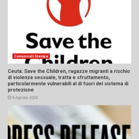
Comunicati Stampa
Ceuta: Save the Children, ragazze migranti a rischio
di violenza sessuale, tratta e sfruttamento,
particolarmente vulnerabili al di fuori del sistema di
protezione
6 Agosto 2026