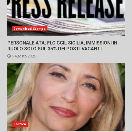
Comunicati Stampa
PERSONALE ATA: FLC CGIL SICILIA, IMMISSIONI IN
RUOLO SOLO SUL 35% DEI POSTI VACANTI
6 Agosto 2026
Politica