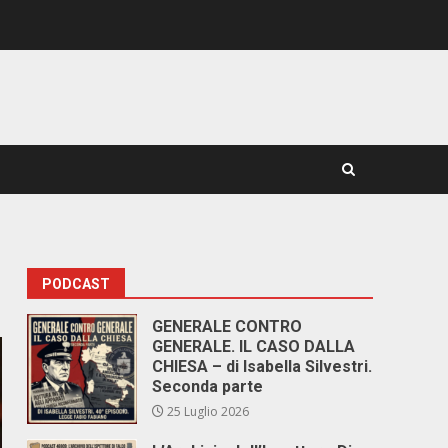
PODCAST
GENERALE CONTRO
GENERALE. IL CASO DALLA
CHIESA – di Isabella Silvestri.
Seconda parte
25 Luglio 2026