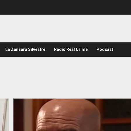
La Zanzara Silvestre
Radio Real Crime
Podcast