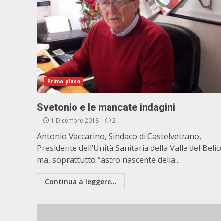
Primo piano
Svetonio e le mancate indagini
1 Dicembre 2018
2
Antonio Vaccarino, Sindaco di Castelvetrano,
Presidente dell’Unità Sanitaria della Valle del Belic
ma, soprattutto “astro nascente della...
Continua a leggere...