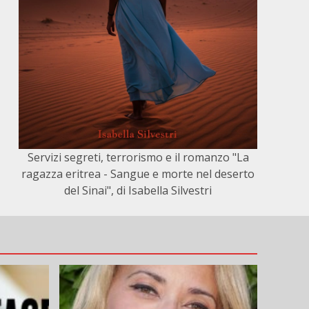
Servizi segreti, terrorismo e il romanzo "La
ragazza eritrea - Sangue e morte nel deserto
del Sinai", di Isabella Silvestri